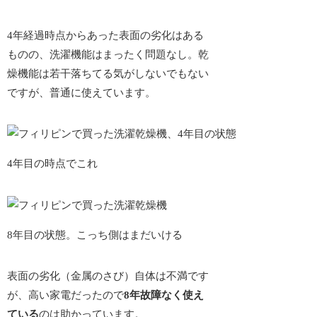
4年経過時点からあった表面の劣化はある
ものの、洗濯機能はまったく問題なし。乾
燥機能は若干落ちてる気がしないでもない
ですが、普通に使えています。
4年目の時点でこれ
8年目の状態。こっち側はまだいける
表面の劣化（金属のさび）
自体は不満です
が、高い家電だったので
8年故障なく使え
ている
のは助かっています。