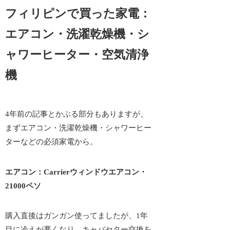
フィリピンで買った家電：
エアコン・洗濯乾燥機・シ
ャワーヒーター・空気清浄
機
4年前の記事とかぶる部分もありますが、
まずエアコン・洗濯乾燥機・シャワーヒー
ターなどの必須家電から。
エアコン：Carrierウィンドウエアコン・
21000ペソ
購入直後はガンガン使ってましたが、1年
目に冷えが悪くなり、キャパセター交換を