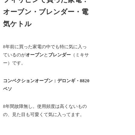
オーブン・ブレンダー・電
気ケトル
8年前に買った家電の中でも特に気に入っ
ているのが
オーブン
と
ブレンダー
（ミキサ
ー）です。
コンベクションオーブン：デロンギ・8820
ペソ
8年間故障無し。使用頻度は高くないもの
の、見た目も可愛くて気に入ってます。