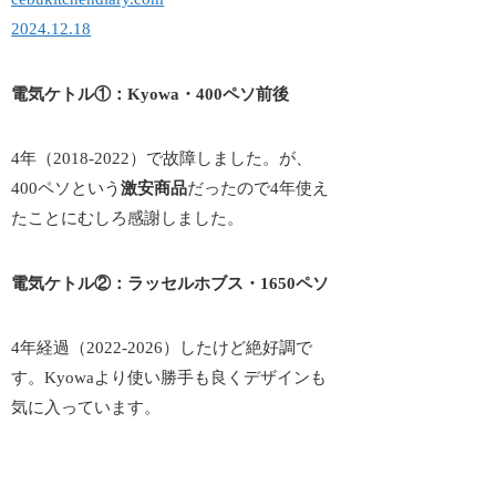
2024.12.18
電気ケトル①：Kyowa・400ペソ前後
4年（2018-2022）で故障しました。が、
400ペソという
激安商品
だったので4年使え
たことにむしろ感謝しました。
電気ケトル②：ラッセルホブス・1650ペソ
4年経過（2022-2026）したけど絶好調で
す。Kyowaより使い勝手も良くデザインも
気に入っています。