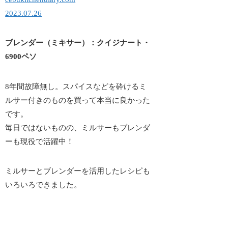
2023.07.26
ブレンダー（ミキサー）：クイジナート・
6900ペソ
8年間故障無し。スパイスなどを砕けるミ
ルサー付きのものを買って本当に良かった
です。
毎日ではないものの、ミルサーもブレンダ
ーも現役で活躍中！
ミルサーとブレンダーを活用したレシピも
いろいろできました。