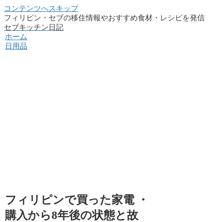
コンテンツへスキップ
フィリピン・セブの移住情報やおすすめ食材・レシピを発信
セブキッチン日記
ホーム
日用品
フィリピンで買った家電 ・
購入から8年後の状態と故