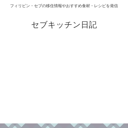
フィリピン・セブの移住情報やおすすめ食材・レシピを発信
セブキッチン日記