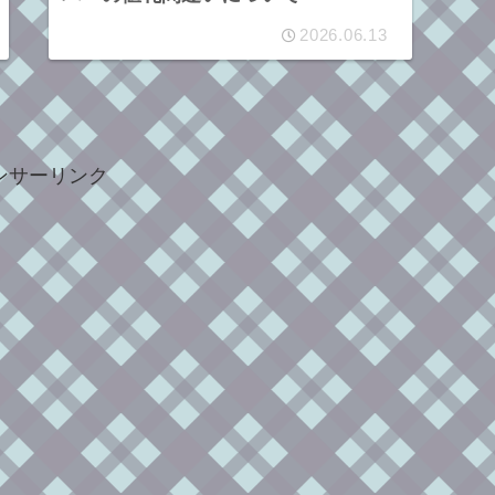
2026.06.13
ンサーリンク