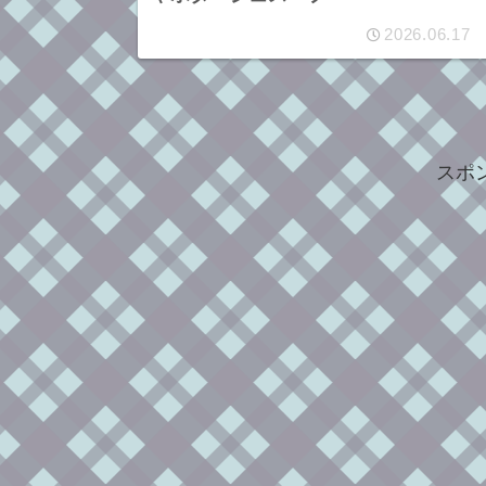
2026.06.17
スポ