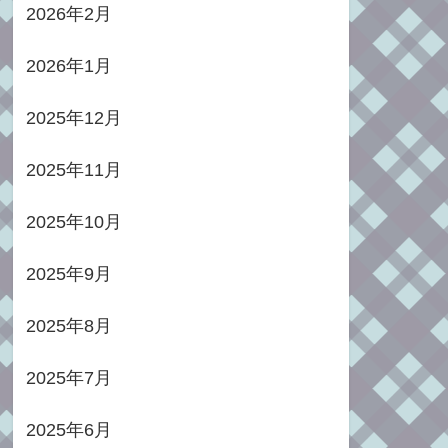
2026年2月
2026年1月
2025年12月
2025年11月
2025年10月
2025年9月
2025年8月
2025年7月
2025年6月