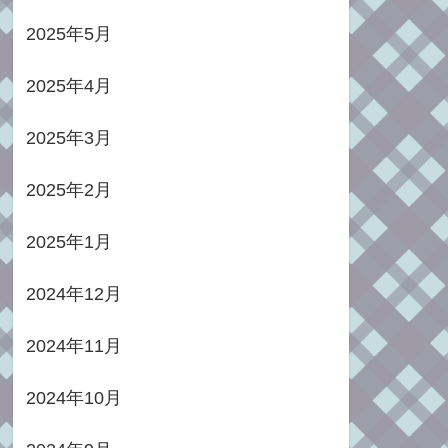
2025年5月
2025年4月
2025年3月
2025年2月
2025年1月
2024年12月
2024年11月
2024年10月