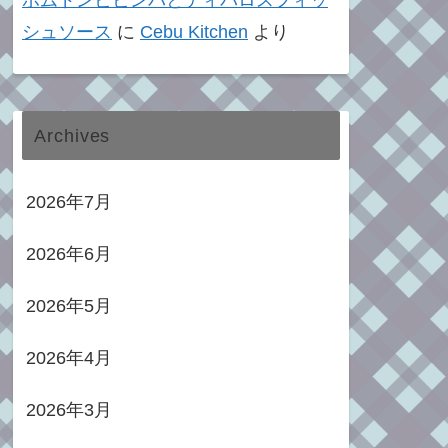
ポムドンビビンバとティパロスフィッ
シュソース
に
Cebu Kitchen
より
Archives
2026年7月
2026年6月
2026年5月
2026年4月
2026年3月