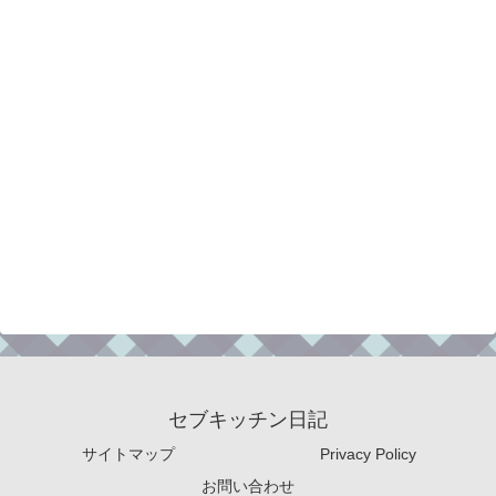
セブキッチン日記
サイトマップ
Privacy Policy
お問い合わせ