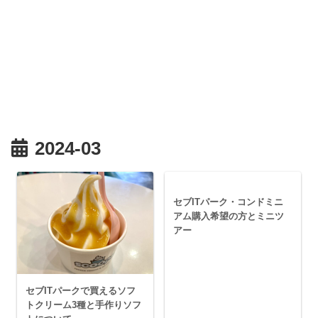
2024-03
セブITパーク・コンドミニ
アム購入希望の方とミニツ
アー
セブITパークで買えるソフ
トクリーム3種と手作りソフ