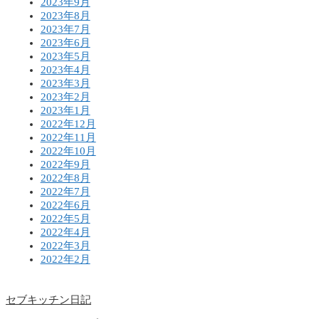
2023年9月
2023年8月
2023年7月
2023年6月
2023年5月
2023年4月
2023年3月
2023年2月
2023年1月
2022年12月
2022年11月
2022年10月
2022年9月
2022年8月
2022年7月
2022年6月
2022年5月
2022年4月
2022年3月
2022年2月
セブキッチン日記