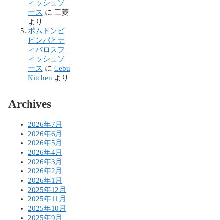
ィッシュソ
ース
に
三菱
より
ポムドンビ
ビンバとテ
ィパロスフ
ィッシュソ
ース
に
Cebu
Kitchen
より
Archives
2026年7月
2026年6月
2026年5月
2026年4月
2026年3月
2026年2月
2026年1月
2025年12月
2025年11月
2025年10月
2025年9月