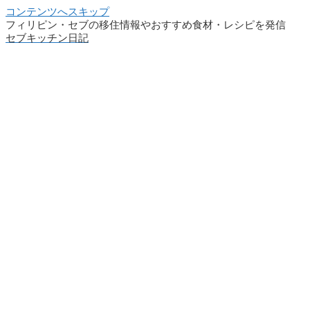
コンテンツへスキップ
フィリピン・セブの移住情報やおすすめ食材・レシピを発信
セブキッチン日記