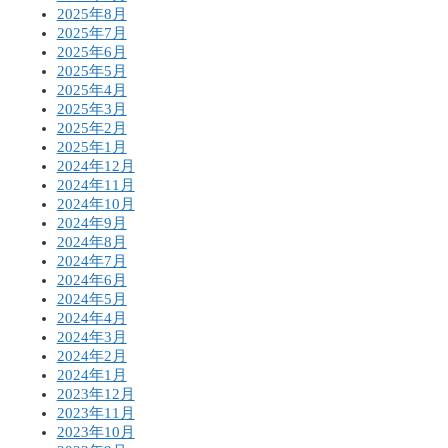
2025年8月
2025年7月
2025年6月
2025年5月
2025年4月
2025年3月
2025年2月
2025年1月
2024年12月
2024年11月
2024年10月
2024年9月
2024年8月
2024年7月
2024年6月
2024年5月
2024年4月
2024年3月
2024年2月
2024年1月
2023年12月
2023年11月
2023年10月