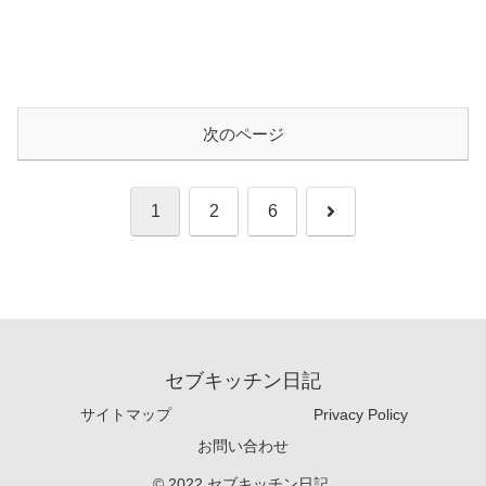
次のページ
次
1
2
6
へ
セブキッチン日記
サイトマップ
Privacy Policy
お問い合わせ
© 2022 セブキッチン日記.