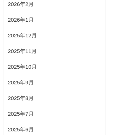
2026年2月
2026年1月
2025年12月
2025年11月
2025年10月
2025年9月
2025年8月
2025年7月
2025年6月