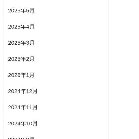
2025年5月
2025年4月
2025年3月
2025年2月
2025年1月
2024年12月
2024年11月
2024年10月