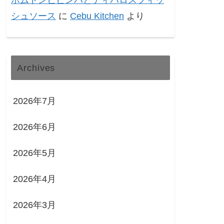
ポムドンビビンバとティパロスフィッ
シュソース
に
Cebu Kitchen
より
Archives
2026年7月
2026年6月
2026年5月
2026年4月
2026年3月