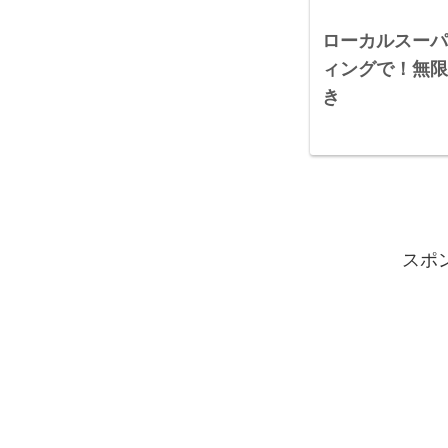
ローカルスーパ
ィングで！無限
き
スポ