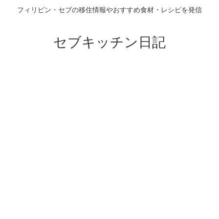
フィリピン・セブの移住情報やおすすめ食材・レシピを発信
セブキッチン日記