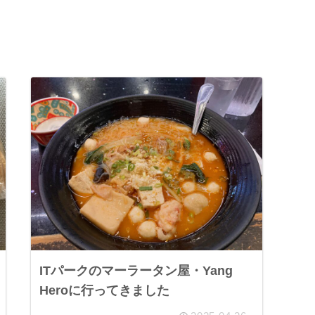
ITパークのマーラータン屋・Yang
Heroに行ってきました