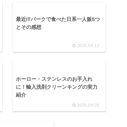
最近ITパークで食べた日系一人飯5つ
とその感想
2025.04.12
ホーロー・ステンレスのお手入れ
に！輸入洗剤クリーンキングの実力
紹介
2025.04.05