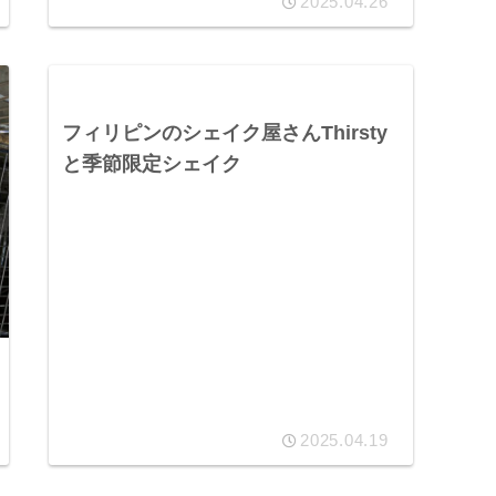
2025.04.26
フィリピンのシェイク屋さんThirsty
と季節限定シェイク
2025.04.19