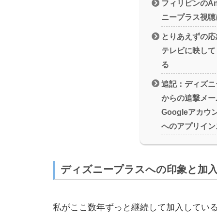
フィリピンのAnd
ニープラス視聴
とりあえずの応
テレビに映して
る
追記：ディズニ
からの追撃メー
Googleアカ
へのアプリイン
ディズニープラスへの印象と加
私がここ数年ずっと継続して加入してい