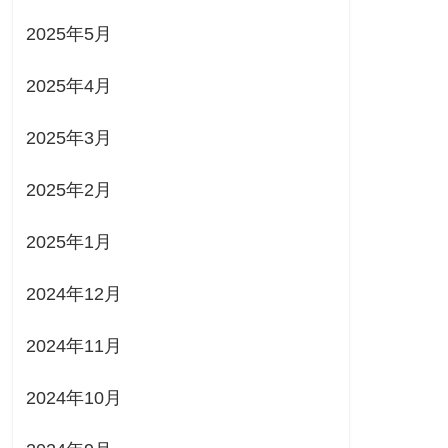
2025年5月
2025年4月
2025年3月
2025年2月
2025年1月
2024年12月
2024年11月
2024年10月