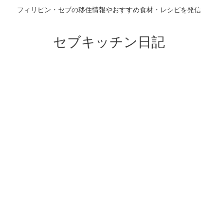
フィリピン・セブの移住情報やおすすめ食材・レシピを発信
セブキッチン日記