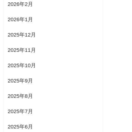
2026年2月
2026年1月
2025年12月
2025年11月
2025年10月
2025年9月
2025年8月
2025年7月
2025年6月