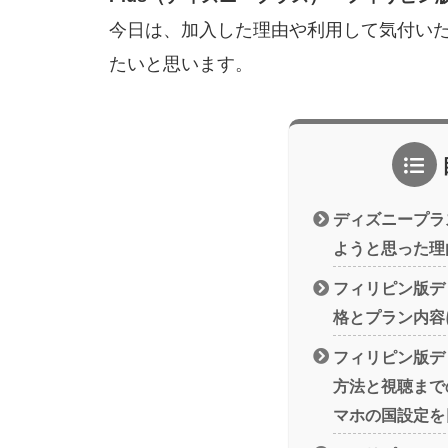
今日は、加入した理由や利用して気付い
たいと思います。
ディズニープラ
ようと思った理
フィリピン版デ
格とプラン内容
フィリピン版デ
方法と視聴まで
マホの国設定を