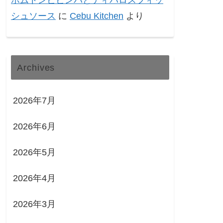
ポムドンビビンバとティパロスフィッ
シュソース
に
Cebu Kitchen
より
Archives
2026年7月
2026年6月
2026年5月
2026年4月
2026年3月