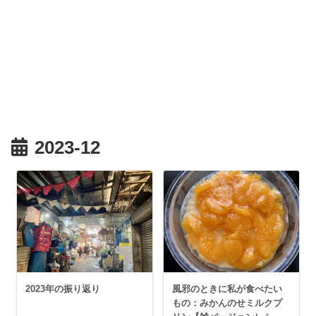
2023-12
2023年の振り返り
風邪のときに私が食べたい
もの：みかんのせミルクプ