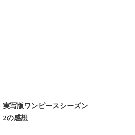
実写版ワンピースシーズン
2の感想