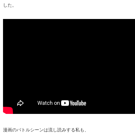
した。
漫画のバトルシーンは流し読みする私も、