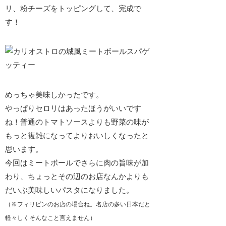
リ、粉チーズをトッピングして、完成で
す！
めっちゃ美味しかったです。
やっぱりセロリはあったほうがいいです
ね！普通のトマトソースよりも野菜の味が
もっと複雑になってよりおいしくなったと
思います。
今回はミートボールでさらに肉の旨味が加
わり、ちょっと
その辺のお店なんかよりも
だいぶ美味しいパスタ
になりました。
（※フィリピンのお店の場合ね。名店の多い日本だと
軽々しくそんなこと言えません）