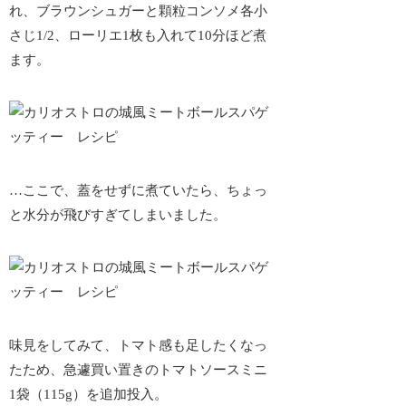
れ、ブラウンシュガーと顆粒コンソメ各小
さじ1/2、ローリエ1枚も入れて10分ほど煮
ます。
…ここで、蓋をせずに煮ていたら、ちょっ
と水分が飛びすぎてしまいました。
味見をしてみて、トマト感も足したくなっ
たため、急遽買い置きのトマトソースミニ
1袋（115g）を追加投入。