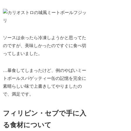
ソースは余ったら冷凍しようかと思ってた
のですが、美味しかったのですぐに食べ切
ってしまいました。
…暴食してしまったけど、例のやばいミー
トボールスパゲッティー缶の記憶を
完全に
素晴らしい味で上書きしてやりました
の
で、満足です。
フィリピン・セブで手に入
る食材について