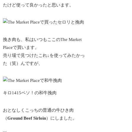
たけど使って良かったと思います。
挽き肉も、私はいつもここのThe Market
Placeで買います。
売り場で見つけたこれ↓を使ってみたかっ
た（笑）んですが、
キロ1415ペソ！の和牛挽肉
おとなしくこっちの普通の牛ひき肉
（
Ground Beef Sirloin
）にしました。