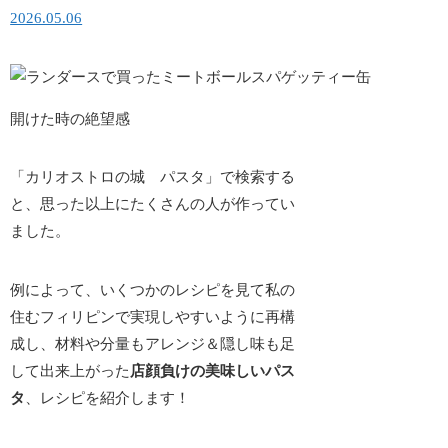
2026.05.06
開けた時の絶望感
「カリオストロの城 パスタ」で検索する
と、思った以上にたくさんの人が作ってい
ました。
例によって、いくつかのレシピを見て私の
住むフィリピンで実現しやすいように再構
成し、材料や分量もアレンジ＆隠し味も足
して出来上がった
店顔負けの美味しいパス
タ
、レシピを紹介します！