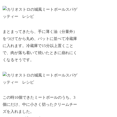
まとまってきたら、手に薄く油（分量外）
をつけてから丸め、バットに並べて冷蔵庫
に入れます。冷蔵庫で15分以上置くこと
で、肉が落ち着いて焼いたときに崩れにく
くなるそうです。
この時10個できたミートボールのうち、3
個にだけ、中に小さく切ったクリームチー
ズを入れました。