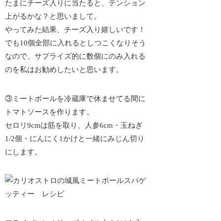
たまにチーズ入りに当たると、テンション
上がるかな？と思いまして。
やってみた結果、チーズ入り嬉しいです！
でも10個全部に入れるとしつこくなりそう
なので、
サプライズ的に数個にのみ入れる
のを私はお勧めしたいと思います。
③ミートボールを冷蔵庫で休ませてる間に
トマトソースを作ります。
セロリ9cmは筋を取り、人参6cm・玉ねぎ
1/2個・にんにく1かけと一緒にみじん切り
にします。