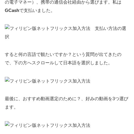
の電子マネー）、携帯の通信会社経由から選びます。私は
GCash
で支払いました。
すると何の言語で観たいですか？という質問が出てきたの
で、下の方へスクロールして日本語を選択しました。
最後に、おすすめ動画選定のために？、好みの動画を3つ選び
ます。