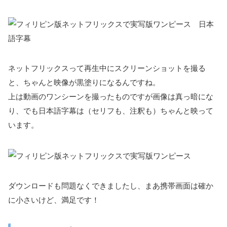
ネットフリックスって再生中にスクリーンショットを撮る
と、ちゃんと映像が黒塗りになるんですね。
上は動画のワンシーンを撮ったものですが画像は真っ暗にな
り、でも日本語字幕は（セリフも、注釈も）ちゃんと映って
います。
ダウンロードも問題なくできましたし、まあ携帯画面は確か
に小さいけど、満足です！