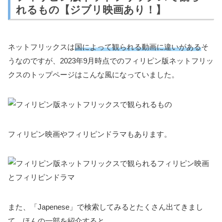
れるもの【ジブリ映画あり！】
ネットフリックスは
国によって観られる動画に違いがある
そ
うなのですが、2023年9月時点でのフィリピン版ネットフリッ
クスのトップページはこんな風になっていました。
フィリピン映画やフィリピンドラマもあります。
また、「Japenese」で検索してみるとたくさん出てきまし
て、ほんの一部を紹介すると、