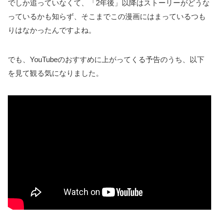
でしか追っていなくて、「2年後」以降はストーリーがどうな
っているかも知らず、そこまでこの漫画にはまっているつも
りはなかったんですよね。
でも、YouTubeのおすすめに上がってくる予告のうち、以下
を見て観る気になりました。