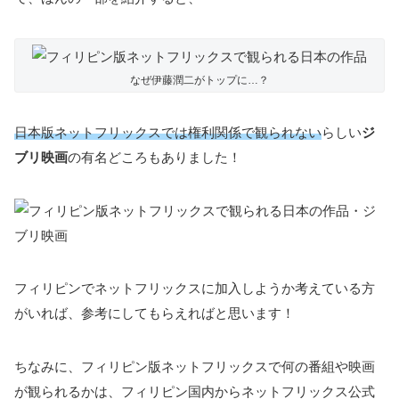
なぜ伊藤潤二がトップに…？
日本版ネットフリックスでは権利関係で観られない
らしい
ジ
ブリ映画
の有名どころもありました！
フィリピンでネットフリックスに加入しようか考えている方
がいれば、参考にしてもらえればと思います！
ちなみに、フィリピン版ネットフリックスで何の番組や映画
が観られるかは、フィリピン国内からネットフリックス公式