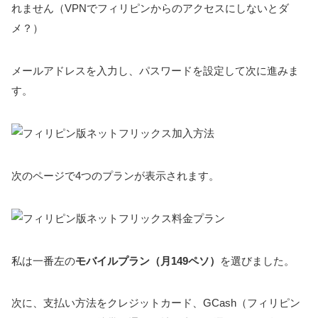
れません（VPNでフィリピンからのアクセスにしないとダ
メ？）
メールアドレスを入力し、パスワードを設定して次に進みま
す。
次のページで4つのプランが表示されます。
私は一番左の
モバイルプラン（月149ペソ）
を選びました。
次に、支払い方法をクレジットカード、GCash（フィリピン