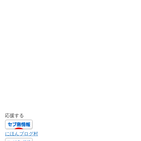
応援する
にほんブログ村