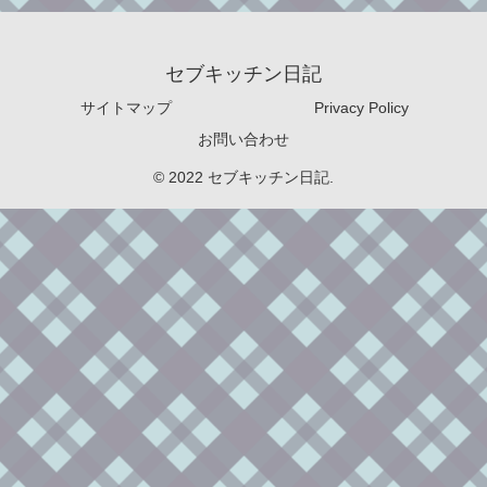
セブキッチン日記
サイトマップ
Privacy Policy
お問い合わせ
© 2022 セブキッチン日記.