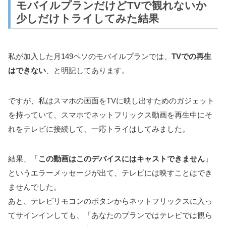
モバイルプランだけどTVで観れないか
少しだけトライしてみた結果
私が加入した月149ペソのモバイルプランでは、
TVでの再生
はできない
、と明記してあります。
ですが、私はスマホの画面をTVに映し出すためのガジェット
を持っていて、スマホでネットフリックス動画を再生中にそ
れをテレビに接続して、一応トライはしてみました。
結果、「
この動画はこのデバイスにはキャストできません
」
というエラーメッセージが出て、テレビには映すことはでき
ませんでした。
あと、テレビリモコンのボタンからネットフリックスに入っ
てサインインしても、「あなたのプランではテレビでは観ら