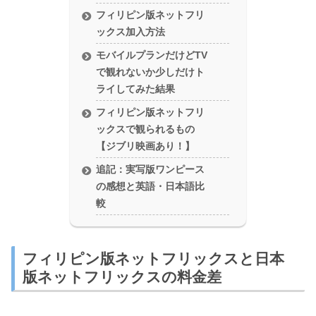
フィリピン版ネットフリ
ックス加入方法
モバイルプランだけどTV
で観れないか少しだけト
ライしてみた結果
フィリピン版ネットフリ
ックスで観られるもの
【ジブリ映画あり！】
追記：実写版ワンピース
の感想と英語・日本語比
較
フィリピン版ネットフリックスと日本
版ネットフリックスの料金差