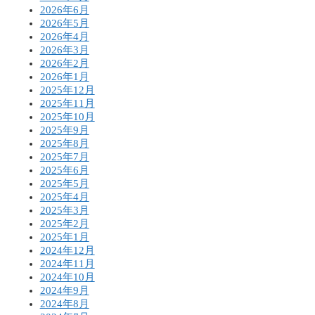
2026年6月
2026年5月
2026年4月
2026年3月
2026年2月
2026年1月
2025年12月
2025年11月
2025年10月
2025年9月
2025年8月
2025年7月
2025年6月
2025年5月
2025年4月
2025年3月
2025年2月
2025年1月
2024年12月
2024年11月
2024年10月
2024年9月
2024年8月