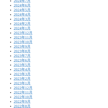
2024年7月
2024年6月
2024年5月
2024年4月
2024年3月
2024年2月
2024年1月
2023年12月
2023年11月
2023年10月
2023年9月
2023年8月
2023年7月
2023年6月
2023年5月
2023年4月
2023年3月
2023年2月
2023年1月
2022年12月
2022年11月
2022年10月
2022年9月
2022年8月