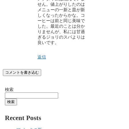
せん。値上がりしたのは
メニューの一新と皿が新
しくなったからかな。コ
ーヒーは前と同じ美味で
した。最近のことは分か
りませんが、私には甘過
ぎるジョリのスパよりは
良いです。
返信
コメントを書き込む
検索
検索
Recent Posts