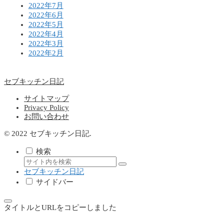
2022年7月
2022年6月
2022年5月
2022年4月
2022年3月
2022年2月
セブキッチン日記
サイトマップ
Privacy Policy
お問い合わせ
© 2022 セブキッチン日記.
検索
セブキッチン日記
サイドバー
タイトルとURLをコピーしました