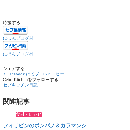
応援する
にほんブログ村
にほんブログ村
シェアする
X
Facebook
はてブ
LINE
コピー
Cebu Kitchenをフォローする
セブキッチン日記
関連記事
食材・レシピ
フィリピンのポンパノ＆カラマンシ