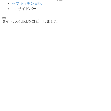
セブキッチン日記
サイドバー
タイトルとURLをコピーしました