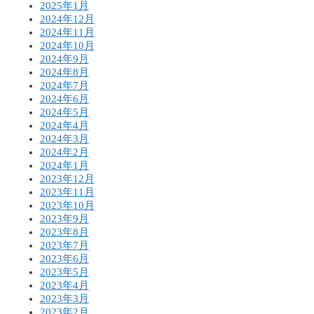
2025年1月
2024年12月
2024年11月
2024年10月
2024年9月
2024年8月
2024年7月
2024年6月
2024年5月
2024年4月
2024年3月
2024年2月
2024年1月
2023年12月
2023年11月
2023年10月
2023年9月
2023年8月
2023年7月
2023年6月
2023年5月
2023年4月
2023年3月
2023年2月