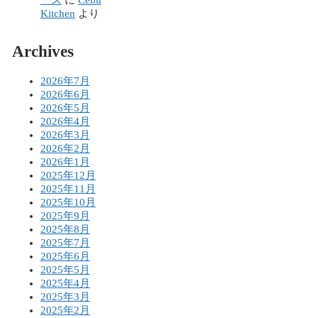
Kitchen
より
Archives
2026年7月
2026年6月
2026年5月
2026年4月
2026年3月
2026年2月
2026年1月
2025年12月
2025年11月
2025年10月
2025年9月
2025年8月
2025年7月
2025年6月
2025年5月
2025年4月
2025年3月
2025年2月