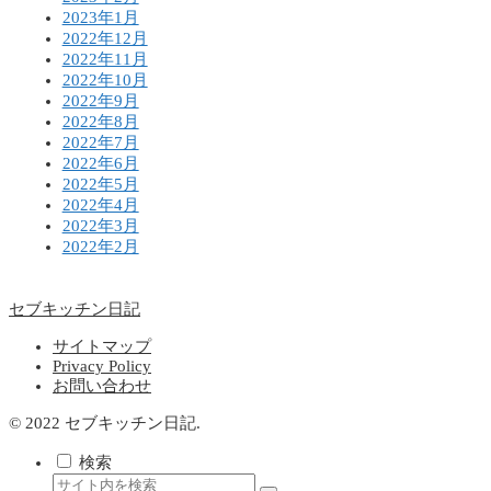
2023年1月
2022年12月
2022年11月
2022年10月
2022年9月
2022年8月
2022年7月
2022年6月
2022年5月
2022年4月
2022年3月
2022年2月
セブキッチン日記
サイトマップ
Privacy Policy
お問い合わせ
© 2022 セブキッチン日記.
検索