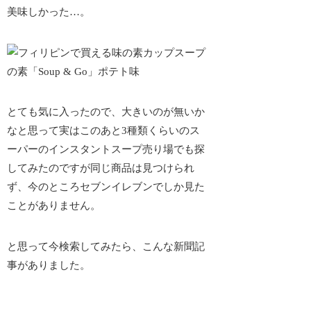
美味しかった…。
とても気に入ったので、大きいのが無いか
なと思って実はこのあと3種類くらいのス
ーパーのインスタントスープ売り場でも探
してみたのですが同じ商品は見つけられ
ず、今のところセブンイレブンでしか見た
ことがありません。
と思って今検索してみたら、こんな新聞記
事がありました。