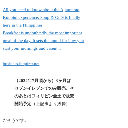
All you need to know about the Ajinomoto
Konbini experience: Soup & Go® is finally
here in the Philippines
Breakfast is undoubtedly the most important
meal of the day. It sets the mood for how you
start your mornings and essent...
business.inquirer.net
（2024年7月頃から）3ヶ月は
セブンイレブンでのみ販売、そ
のあとはフィリピン全土で販売
開始予定
（上記事より抜粋）
だそうです。