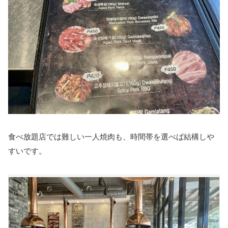
食べ放題店では難しい一人焼肉も、時間帯を選べば結構しや
すいです。