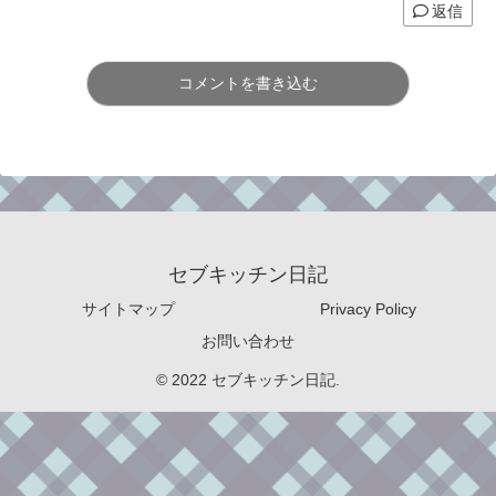
返信
コメントを書き込む
セブキッチン日記
サイトマップ
Privacy Policy
お問い合わせ
© 2022 セブキッチン日記.