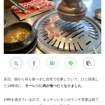
先日、朝から何も食べずに自宅で仕事していて、ひと段落し
た14時頃に、
モーレツに肉が食べたくなりました
。
14時を過ぎているので、キッチンレモンのランチ営業は終了