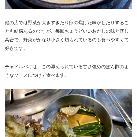
他の店では野菜が大きすぎたり卵の焦げた味がしたりするこ
とも結構あるのですが、毎回ちょうどいいおだしの味と蒸し
具合で、野菜がかなり小さく切られているのも食べやすくて
好きです。
チャドルバギは、この添えられている甘さ強めのぽん酢のよ
うなソースにつけて食べます。