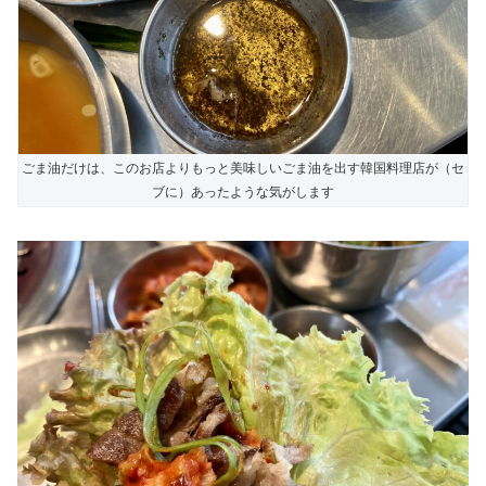
ごま油だけは、このお店よりもっと美味しいごま油を出す韓国料理店が（セ
ブに）あったような気がします