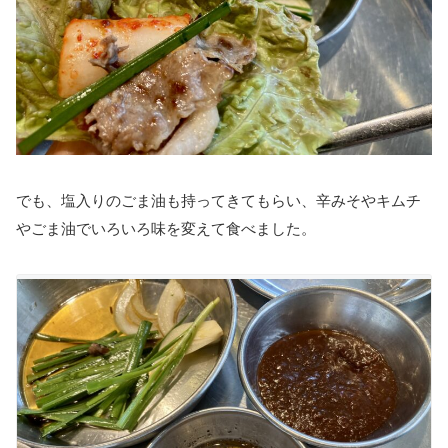
でも、塩入りのごま油も持ってきてもらい、辛みそやキムチ
やごま油でいろいろ味を変えて食べました。