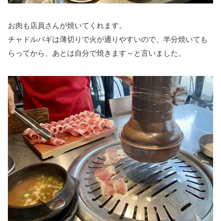
お肉も店員さんが焼いてくれます。
チャドルバギは薄切りで火が通りやすいので、半分焼いても
らってから、あとは自分で焼きます～と言いました。