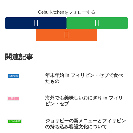
Cebu Kitchenをフォローする
関連記事
年末年始 in フィリピン・セブで食べ
移住情報
たもの
海外でも美味しいおにぎり in フィリ
ご飯もの
ピン・セブ
ジョリビーの新メニューとフィリピン
セブのお店
の持ち込み容認文化について