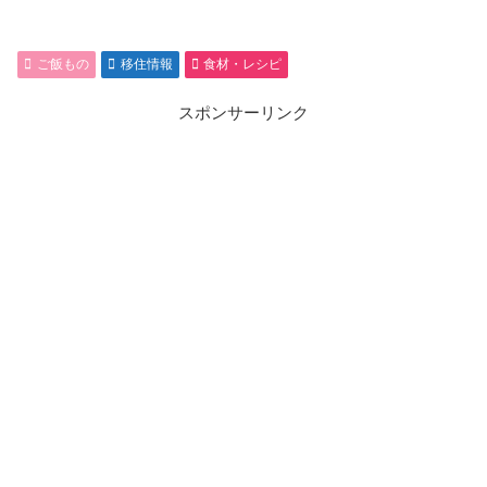
ご飯もの
移住情報
食材・レシピ
スポンサーリンク