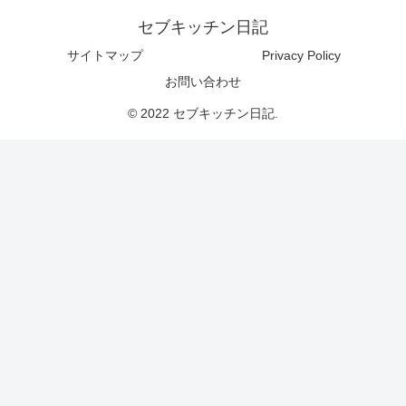
セブキッチン日記
サイトマップ
Privacy Policy
お問い合わせ
© 2022 セブキッチン日記.