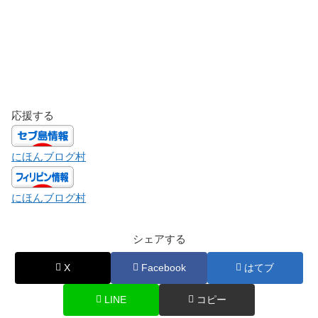
応援する
にほんブログ村
にほんブログ村
シェアする
X
Facebook
はてブ
LINE
コピー