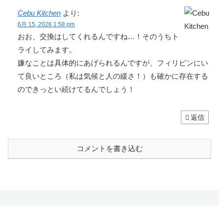
Cebu Kitchen
より:
6月 15, 2026 1:58 pm
おお、交換はしてくれるんですね…！そのうちト
ライしてみます。
嫌なことは具体的にあげられるんですが、フィリピンにい
て良いところ（私は気候と人の緩さ！）も確かに存在する
のできっとい続けてるんでしょう！
返信
コメントを書き込む