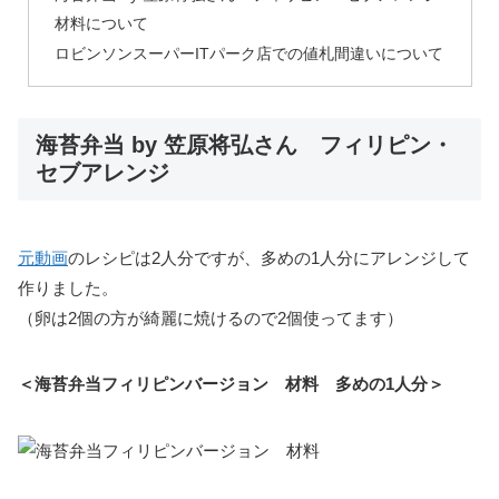
材料について
ロビンソンスーパーITパーク店での値札間違いについて
海苔弁当 by 笠原将弘さん フィリピン・
セブアレンジ
元動画
のレシピは2人分ですが、多めの1人分にアレンジして
作りました。
（卵は2個の方が綺麗に焼けるので2個使ってます）
＜海苔弁当フィリピンバージョン 材料 多めの1人分＞