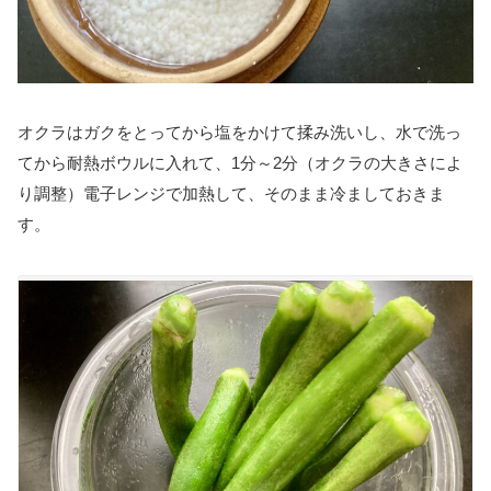
オクラはガクをとってから塩をかけて揉み洗いし、水で洗っ
てから耐熱ボウルに入れて、1分～2分（オクラの大きさによ
り調整）電子レンジで加熱して、そのまま冷ましておきま
す。