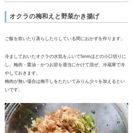
オクラの梅和えと野菜かき揚げ
ご飯を炊いたり蒸らしたりしている間におかずを作ります。
冷ましておいたオクラの水気をふいて5mmほどの小口切りに
し、梅肉・醤油・かつお節を適当にかけて混ぜ、冷蔵庫で冷
やしておきます。
梅肉が無い場合は梅干しをたたいてみりん少々を加えるとい
いです。