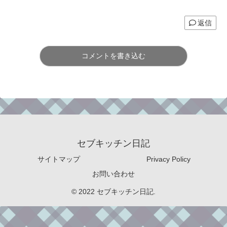
返信
コメントを書き込む
セブキッチン日記
サイトマップ
Privacy Policy
お問い合わせ
© 2022 セブキッチン日記.