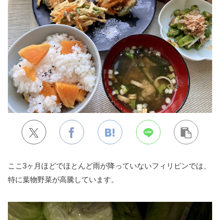
ここ3ヶ月ほどでほとんど雨が降っていないフィリピンでは、
特に葉物野菜が高騰しています。