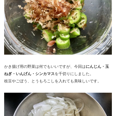
かき揚げ用の野菜は何でもいいですが、今回は
にんじん・玉
ねぎ・いんげん・シンカマス
を千切りにしました。
枝豆やごぼう、とうもろこしを入れても美味しいです。