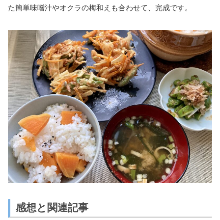
た簡単味噌汁やオクラの梅和えも合わせて、完成です。
感想と関連記事