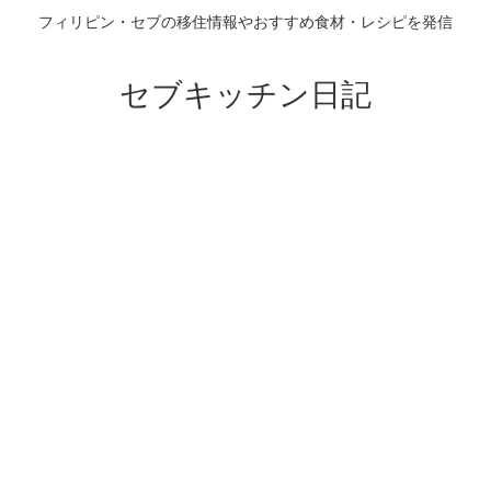
フィリピン・セブの移住情報やおすすめ食材・レシピを発信
セブキッチン日記