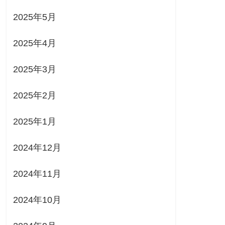
2025年5月
2025年4月
2025年3月
2025年2月
2025年1月
2024年12月
2024年11月
2024年10月