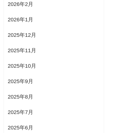
2026年2月
2026年1月
2025年12月
2025年11月
2025年10月
2025年9月
2025年8月
2025年7月
2025年6月