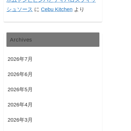
ポムドンビビンバとティパロスフィッ
シュソース
に
Cebu Kitchen
より
Archives
2026年7月
2026年6月
2026年5月
2026年4月
2026年3月