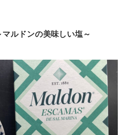
～マルドンの美味しい塩～