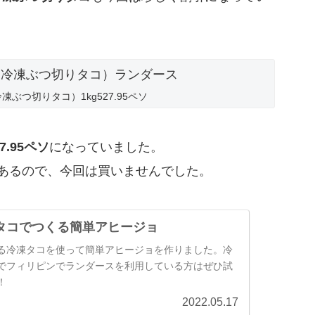
us（冷凍ぶつ切りタコ）1kg527.95ペソ
27.95ペソ
になっていました。
あるので、今回は買いませんでした。
タコでつくる簡単アヒージョ
る冷凍タコを使って簡単アヒージョを作りました。冷
でフィリピンでランダースを利用している方はぜひ試
！
2022.05.17