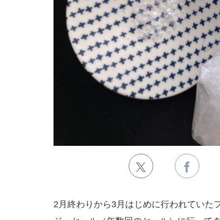
2月終わりから3月はじめに行われていた