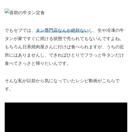
でもセブでは、
タン専門店なんか絶対ない
し、生や冷凍の牛
タンが家ですぐに焼ける状態で売られてもないんですよね。
もちろん日系焼肉屋さんに行けば食べられますが、うちの近
所にはありませんし、できればひとりでフラっと牛タンだけ
食べてさっさと帰りたいんです。
そんな私が以前から気になっていたレシピ動画がこちらで
す。