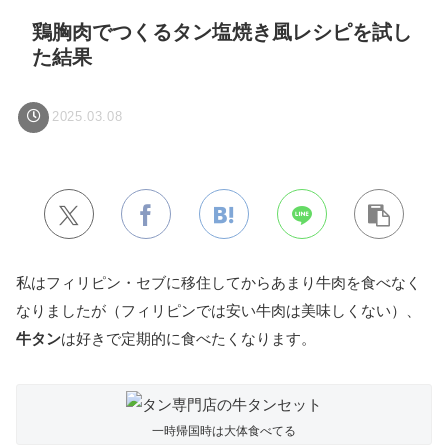
鶏胸肉でつくるタン塩焼き風レシピを試し
た結果
2025.03.08
私はフィリピン・セブに移住してからあまり牛肉を食べなく
なりましたが（フィリピンでは安い牛肉は美味しくない）、
牛タン
は好きで定期的に食べたくなります。
一時帰国時は大体食べてる