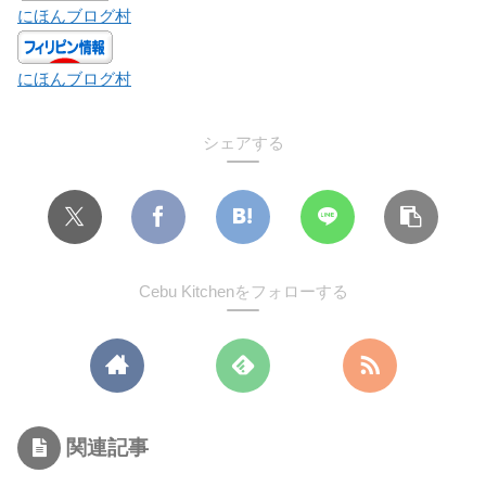
にほんブログ村
にほんブログ村
シェアする
Cebu Kitchenをフォローする
関連記事