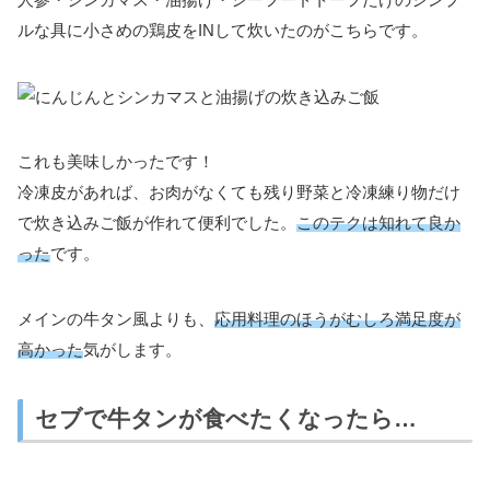
ルな具に小さめの鶏皮をINして炊いたのがこちらです。
これも美味しかったです！
冷凍皮があれば、お肉がなくても残り野菜と冷凍練り物だけ
で炊き込みご飯が作れて便利でした。
このテクは知れて良か
った
です。
メインの牛タン風よりも、
応用料理のほうがむしろ満足度が
高かった
気がします。
セブで牛タンが食べたくなったら…