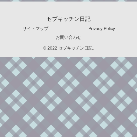
セブキッチン日記
サイトマップ
Privacy Policy
お問い合わせ
© 2022 セブキッチン日記.