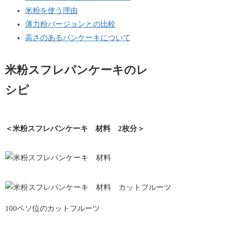
米粉を使う理由
薄力粉バージョンとの比較
高さのあるパンケーキについて
米粉スフレパンケーキのレ
シピ
＜米粉スフレパンケーキ 材料 2枚分＞
100ペソ位のカットフルーツ