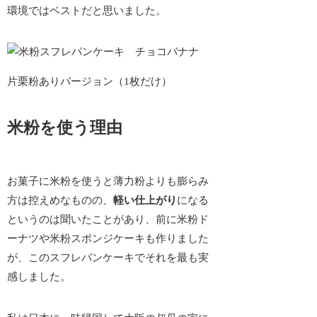
環境ではベストだと思いました。
片栗粉ありバージョン（1枚だけ）
米粉を使う理由
お菓子に米粉を使うと薄力粉よりも膨らみ
方は控えめなものの、
軽い仕上がり
になる
というのは聞いたことがあり、前に米粉ド
ーナツや米粉スポンジケーキも作りました
が、
このスフレパンケーキでそれを最も実
感
しました。