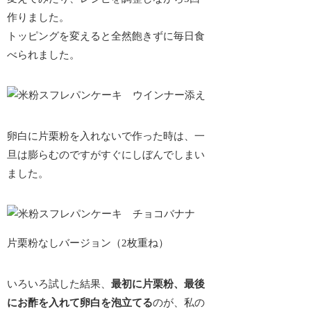
作りました。
トッピングを変えると全然飽きずに毎日食
べられました。
卵白に片栗粉を入れないで作った時は、一
旦は膨らむのですがすぐにしぼんでしまい
ました。
片栗粉なしバージョン（2枚重ね）
いろいろ試した結果、
最初に片栗粉、最後
にお酢を入れて卵白を泡立てる
のが、私の