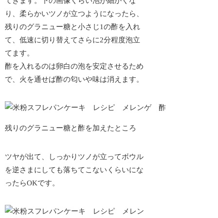
てきます。下の画像くらい泡が細かくな
り、柔らかいツノが立つようになったら、
残りのグラニュー糖と小さじ1の酢を入れ
て、低速に切り替えてさらに2分程度泡立
てます。
酢を入れるのは卵白の泡を安定させるため
で、火を通せば酢の匂いや味は消えます。
残りのグラニュー糖と酢を加えたところ
ツヤが出て、しっかりツノが立ってボウル
を逆さまにしても落ちてこないくらいにな
ったらOKです。