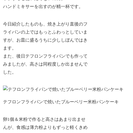
ハンドミキサーを出すのが精一杯です。
今日紹介したものも、焼き上がり直後のフ
ライパンの上ではもっとふわっとしていま
すが、お皿に盛るうちに少ししぼんではき
ます。
また、後日テフロンフライパンでも作って
みましたが、高さは同程度しか出ませんで
した。
テフロンフライパンで焼いたブルーベリー米粉パンケーキ
卵1個＆米粉で作ると高さはあまり出ませ
んが、
食感は薄力粉よりもずっと軽くきめ