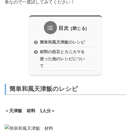
単なので一度試してみてください！
目次
簡単和風天津飯のレシピ
材料の枝豆とカニカマを
使った他のレシピについ
て
簡単和風天津飯のレシピ
＜天津飯 材料 1人分＞