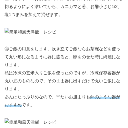
切るようによく溶いてから、カニカマと葱、お酢小さじ1/2、
塩1つまみを加えて混ぜます。
④ご飯の用意をします。炊き立てご飯ならお茶碗などを使っ
て丸い形になるように器に盛ると、卵をのせた時に綺麗にな
ります。
私は冷凍の玄米入りご飯を使ったのですが、冷凍保存容器が
丸い底のものなので、そのまま器に出すだけで丸いご飯にな
ります。
あんはたっぷりめなので、平たいお皿よりも
鉢のような器が
おすすめ
です。