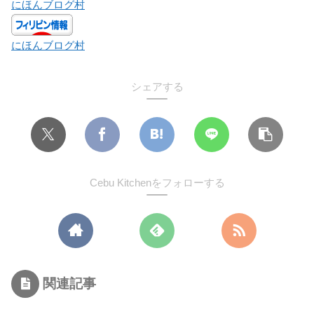
にほんブログ村
にほんブログ村
シェアする
Cebu Kitchenをフォローする
関連記事