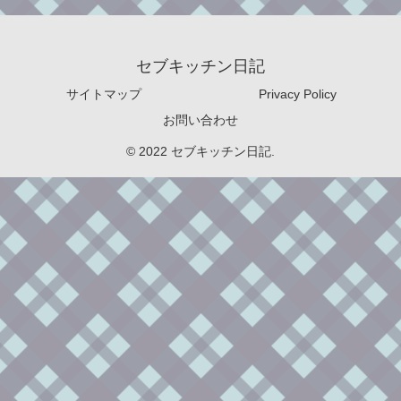
セブキッチン日記
サイトマップ
Privacy Policy
お問い合わせ
© 2022 セブキッチン日記.