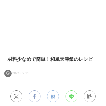
材料少なめで簡単！和風天津飯のレシピ
2024.09.11