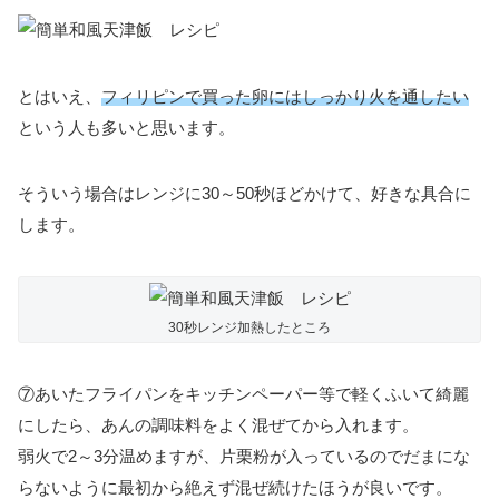
とはいえ、
フィリピンで買った卵にはしっかり火を通したい
という人も多いと思います。
そういう場合はレンジに30～50秒ほどかけて、好きな具合に
します。
30秒レンジ加熱したところ
⑦あいたフライパンをキッチンペーパー等で軽くふいて綺麗
にしたら、あんの調味料をよく混ぜてから入れます。
弱火で2～3分温めますが、片栗粉が入っているのでだまにな
らないように最初から絶えず混ぜ続けたほうが良いです。