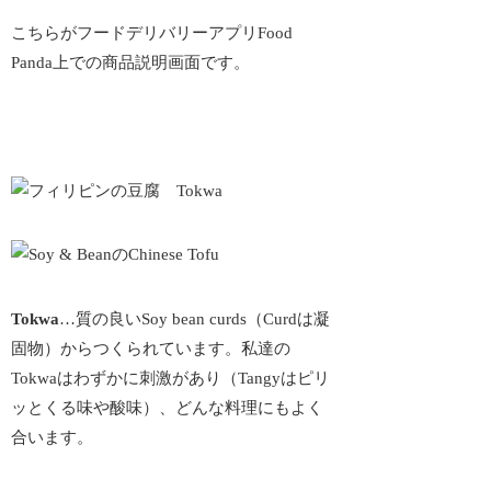
こちらがフードデリバリーアプリFood
Panda上での商品説明画面です。
Tokwa
…質の良いSoy bean curds（Curdは凝
固物）からつくられています。私達の
Tokwaはわずかに刺激があり（Tangyはピリ
ッとくる味や酸味）、どんな料理にもよく
合います。