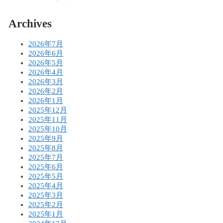
Archives
2026年7月
2026年6月
2026年5月
2026年4月
2026年3月
2026年2月
2026年1月
2025年12月
2025年11月
2025年10月
2025年9月
2025年8月
2025年7月
2025年6月
2025年5月
2025年4月
2025年3月
2025年2月
2025年1月