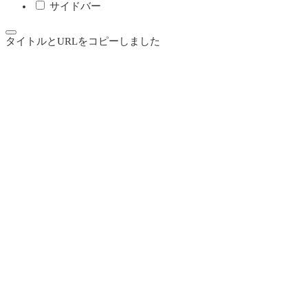
サイドバー
タイトルとURLをコピーしました