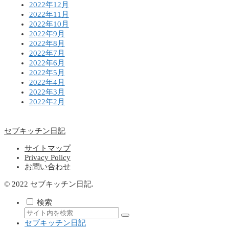
2022年12月
2022年11月
2022年10月
2022年9月
2022年8月
2022年7月
2022年6月
2022年5月
2022年4月
2022年3月
2022年2月
セブキッチン日記
サイトマップ
Privacy Policy
お問い合わせ
© 2022 セブキッチン日記.
検索
セブキッチン日記