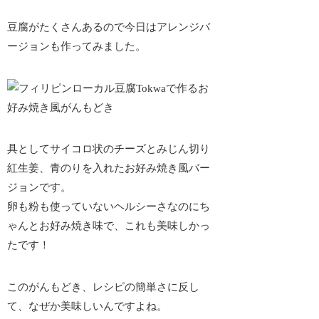
豆腐がたくさんあるので今日はアレンジバ
ージョンも作ってみました。
具としてサイコロ状のチーズとみじん切り
紅生姜、青のりを入れたお好み焼き風バー
ジョンです。
卵も粉も使っていないヘルシーさなのにち
ゃんとお好み焼き味で、これも美味しかっ
たです！
このがんもどき、レシピの簡単さに反し
て、なぜか美味しいんですよね。