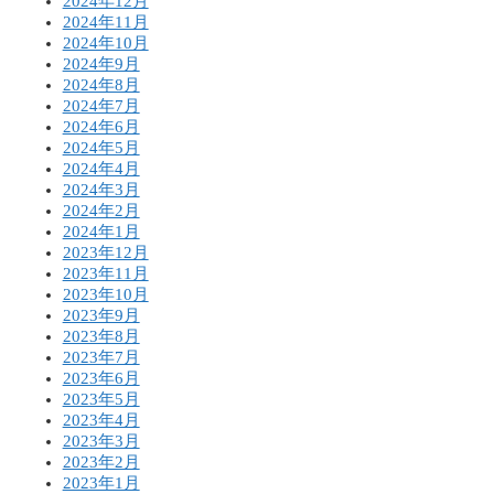
2024年12月
2024年11月
2024年10月
2024年9月
2024年8月
2024年7月
2024年6月
2024年5月
2024年4月
2024年3月
2024年2月
2024年1月
2023年12月
2023年11月
2023年10月
2023年9月
2023年8月
2023年7月
2023年6月
2023年5月
2023年4月
2023年3月
2023年2月
2023年1月