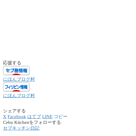
応援する
にほんブログ村
にほんブログ村
シェアする
X
Facebook
はてブ
LINE
コピー
Cebu Kitchenをフォローする
セブキッチン日記