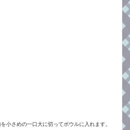
肉を小さめの一口大に切ってボウルに入れます。