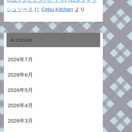
ポムドンビビンバとティパロスフィッ
シュソース
に
Cebu Kitchen
より
Archives
2026年7月
2026年6月
2026年5月
2026年4月
2026年3月