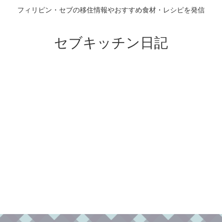
フィリピン・セブの移住情報やおすすめ食材・レシピを発信
セブキッチン日記