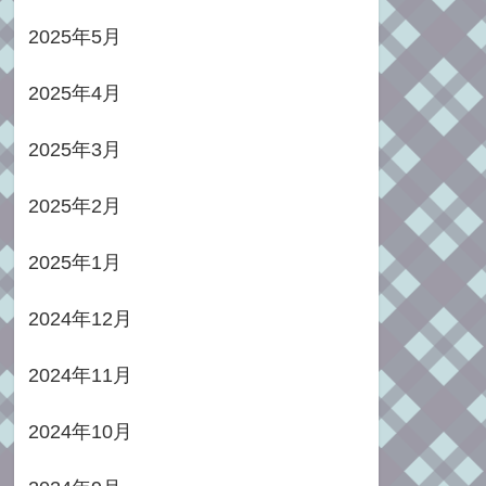
2025年5月
2025年4月
2025年3月
2025年2月
2025年1月
2024年12月
2024年11月
2024年10月