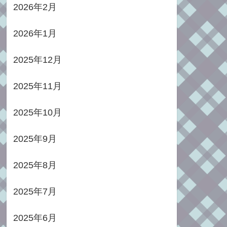
2026年2月
2026年1月
2025年12月
2025年11月
2025年10月
2025年9月
2025年8月
2025年7月
2025年6月