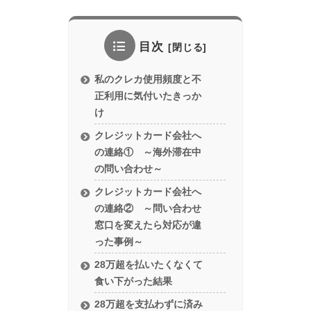
目次
私のクレカ使用頻度と不
正利用に気付いたきっか
け
クレジットカード会社へ
の連絡① ～海外滞在中
の問い合わせ～
クレジットカード会社へ
の連絡② ～問い合わせ
窓口を変えたら対応が違
った事例～
28万超を払いたくなくて
食い下がった結果
28万超を支払わずに済み