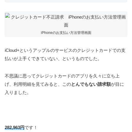
iPhoneのお支払い方法管理画面
iCloud+というアップルのサービスのクレジットカードでの支
払いが上手くできていない、というものでした。
不思議に思ってクレジットカードのアプリを久々に立ち上
げ、利用明細を見てみると、この
とんでもない請求額
が目に
入りました。
282,963円
です！