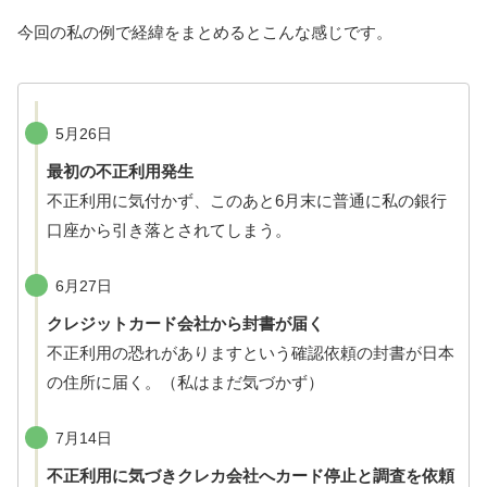
今回の私の例で経緯をまとめるとこんな感じです。
5月26日
最初の不正利用発生
不正利用に気付かず、このあと6月末に普通に私の銀行
口座から引き落とされてしまう。
6月27日
クレジットカード会社から封書が届く
不正利用の恐れがありますという確認依頼の封書が日本
の住所に届く。（私はまだ気づかず）
7月14日
不正利用に気づきクレカ会社へカード停止と調査を依頼