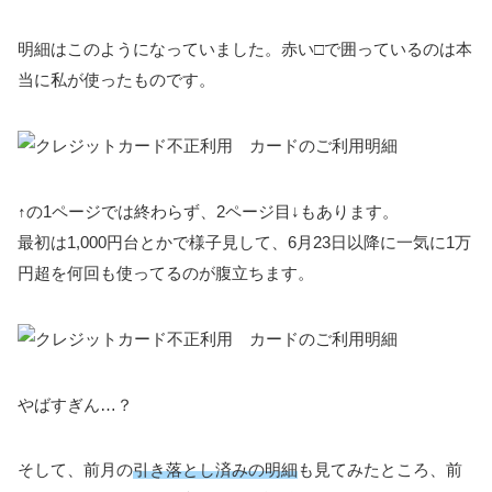
明細はこのようになっていました。赤い□で囲っているのは本
当に私が使ったものです。
↑の1ページでは終わらず、2ページ目↓もあります。
最初は1,000円台とかで様子見して、6月23日以降に一気に1万
円超を何回も使ってるのが腹立ちます。
やばすぎん…？
そして、前月の
引き落とし済みの明細
も見てみたところ、前