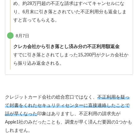
め、約28万円超の不正な請求はすべてキャンセルにな
り、6月末に引き落とされていた不正利用分も返金しま
すと言ってもらえる。
8月7日
クレカ会社から引き落とし済み分の不正利用額返金
すでに引き落とされてしまった15,200円がクレカ会社か
ら振り込み返金される。
クレジットカード会社の総合窓口ではなく、
不正利用を疑っ
て封書をくれたセキュリティセンターに直接連絡したことで
話が早くなった
印象はありますし、不正利用の請求先が
Apple1社のみだったことも、調査が早く済んだ要因の1つかも
しれません。