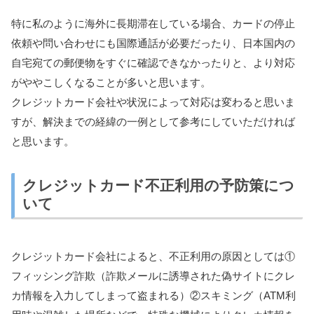
特に私のように海外に長期滞在している場合、カードの停止
依頼や問い合わせにも国際通話が必要だったり、日本国内の
自宅宛ての郵便物をすぐに確認できなかったりと、より対応
がややこしくなることが多いと思います。
クレジットカード会社や状況によって対応は変わると思いま
すが、解決までの経緯の一例として参考にしていただければ
と思います。
クレジットカード不正利用の予防策につ
いて
クレジットカード会社によると、不正利用の原因としては①
フィッシング詐欺（詐欺メールに誘導された偽サイトにクレ
カ情報を入力してしまって盗まれる）②スキミング（ATM利