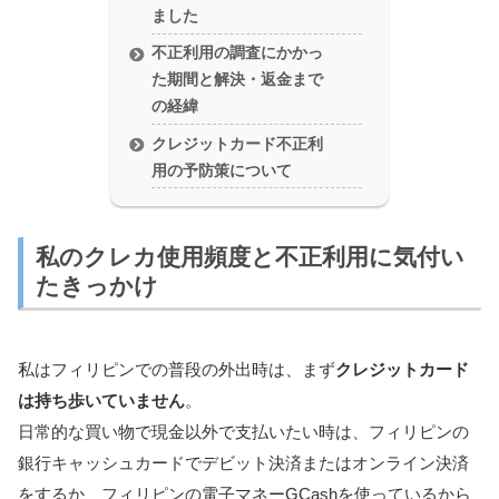
ました
不正利用の調査にかかっ
た期間と解決・返金まで
の経緯
クレジットカード不正利
用の予防策について
私のクレカ使用頻度と不正利用に気付い
たきっかけ
私はフィリピンでの普段の外出時は、まず
クレジットカード
は持ち歩いていません
。
日常的な買い物で現金以外で支払いたい時は、フィリピンの
銀行キャッシュカードでデビット決済またはオンライン決済
をするか、フィリピンの電子マネーGCashを使っているから