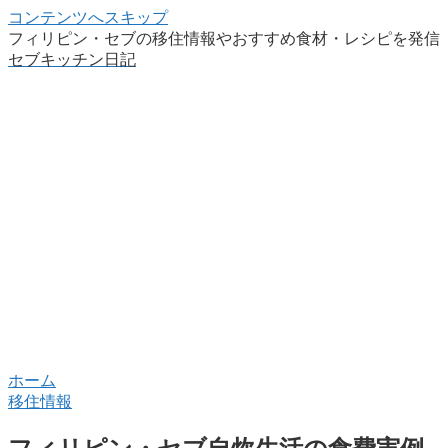
コンテンツへスキップ
フィリピン・セブの移住情報やおすすめ食材・レシピを発信
セブキッチン日記
ホーム
移住情報