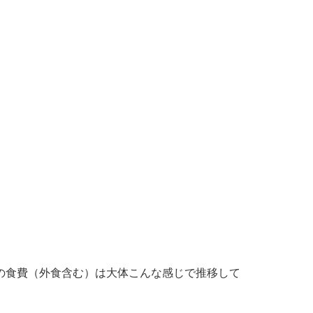
月の食費（外食含む）は大体こんな感じで推移して