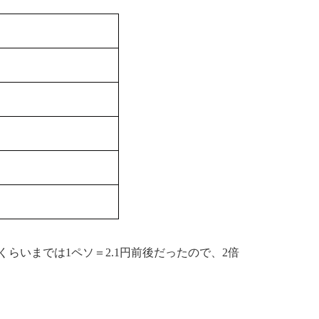
2月くらいまでは1ペソ＝2.1円前後だったので、2倍