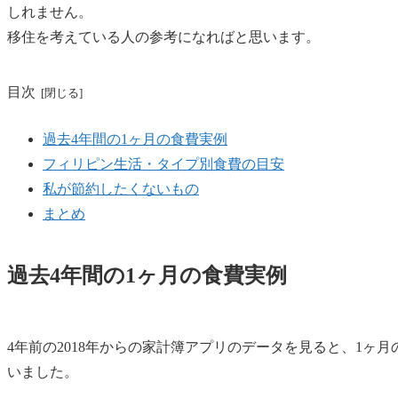
しれません。
移住を考えている人の参考になればと思います。
目次
過去4年間の1ヶ月の食費実例
フィリピン生活・タイプ別食費の目安
私が節約したくないもの
まとめ
過去4年間の1ヶ月の食費実例
4年前の2018年からの家計簿アプリのデータを見ると、1ヶ
いました。