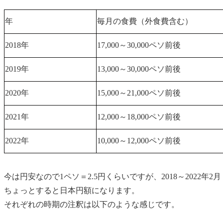
年
毎月の食費（外食費含む）
2018年
17,000～30,000ペソ前後
2019年
13,000～30,000ペソ前後
2020年
15,000～21,000ペソ前後
2021年
12,000～18,000ペソ前後
2022年
10,000～12,000ペソ前後
今は円安なので1ペソ＝2.5円くらいですが、2018～2022年
ちょっとすると日本円額になります。
それぞれの時期の注釈は以下のような感じです。