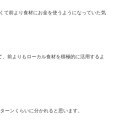
ると楽しくて前より食材にお金を使うようになっていた気
て、前よりもローカル食材を積極的に活用するよ
パターンくらいに分かれると思います。