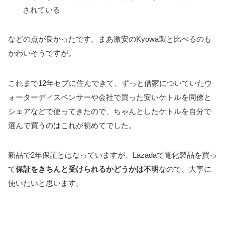
されている
などの点が良かったです。まあ激安のKyowa製と比べるのも
かわいそうですが。
これまで12年セブに住んできて、ずっと借家についていたウ
ォーターディスペンサーや会社で買った安いケトルを同僚と
シェアなどで使ってきたので、ちゃんとしたケトルを自分で
選んで買うのはこれが初めてでした。
新品で2年保証とはなっていますが、Lazadaで電化製品を買っ
て
保証をきちんと受けられるかどうかは不明
なので、大事に
使いたいと思います。