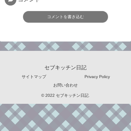
コメントを書き込む
セブキッチン日記
サイトマップ
Privacy Policy
お問い合わせ
© 2022 セブキッチン日記.