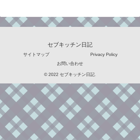
セブキッチン日記
サイトマップ
Privacy Policy
お問い合わせ
© 2022 セブキッチン日記.