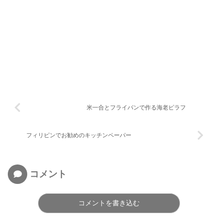
米一合とフライパンで作る海老ピラフ
フィリピンでお勧めのキッチンペーパー
コメント
コメントを書き込む