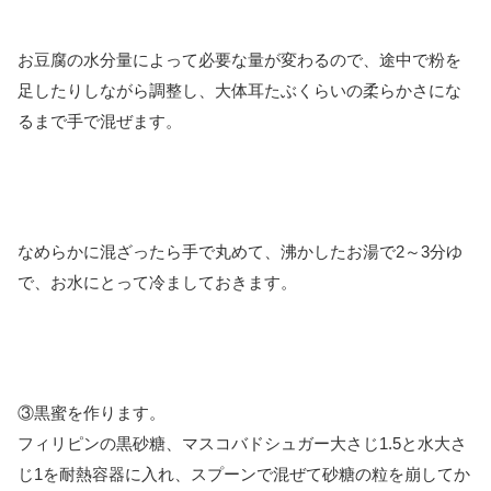
お豆腐の水分量によって必要な量が変わるので、途中で粉を
足したりしながら調整し、大体耳たぶくらいの柔らかさにな
るまで手で混ぜます。
なめらかに混ざったら手で丸めて、沸かしたお湯で2～3分ゆ
で、お水にとって冷ましておきます。
③黒蜜を作ります。
フィリピンの黒砂糖、マスコバドシュガー大さじ1.5と水大さ
じ1を耐熱容器に入れ、スプーンで混ぜて砂糖の粒を崩してか