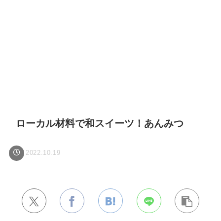
ローカル材料で和スイーツ！あんみつ
2022.10.19