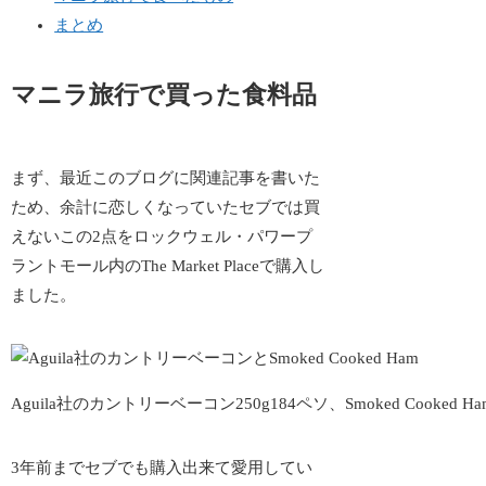
まとめ
マニラ旅行で買った食料品
まず、最近このブログに関連記事を書いた
ため、余計に恋しくなっていたセブでは買
えないこの2点をロックウェル・パワープ
ラントモール内のThe Market Placeで購入し
ました。
Aguila社のカントリーベーコン250g184ペソ、Smoked Cooked Ham
3年前までセブでも購入出来て愛用してい