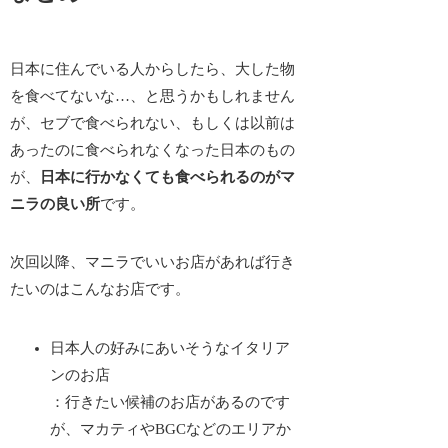
日本に住んでいる人からしたら、大した物
を食べてないな…、と思うかもしれません
が、セブで食べられない、もしくは以前は
あったのに食べられなくなった日本のもの
が、
日本に行かなくても食べられるのがマ
ニラの良い所
です。
次回以降、マニラでいいお店があれば行き
たいのはこんなお店です。
日本人の好みにあいそうなイタリア
ン
のお店
：行きたい候補のお店があるのです
が、マカティやBGCなどのエリアか