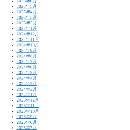
2025年6月
2025年5月
2025年4月
2025年3月
2025年2月
2025年1月
2024年12月
2024年11月
2024年10月
2024年9月
2024年8月
2024年7月
2024年6月
2024年5月
2024年4月
2024年3月
2024年2月
2024年1月
2023年12月
2023年11月
2023年10月
2023年9月
2023年8月
2023年7月