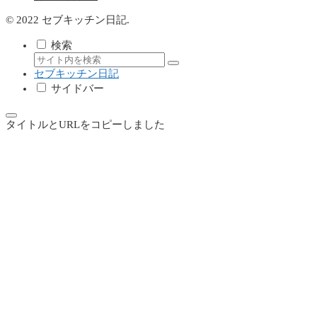
© 2022 セブキッチン日記.
検索
セブキッチン日記
サイドバー
タイトルとURLをコピーしました