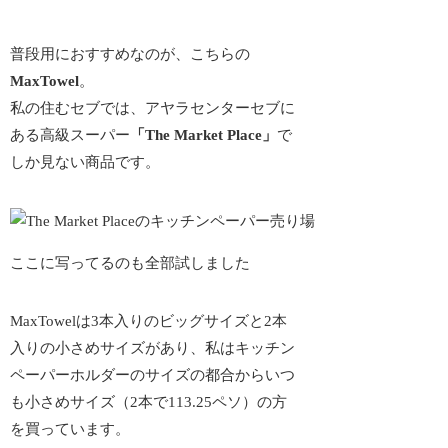
普段用におすすめなのが、こちらの
MaxTowel
。
私の住むセブでは、アヤラセンターセブに
ある高級スーパー
「The Market Place」
で
しか見ない商品です。
ここに写ってるのも全部試しました
MaxTowelは3本入りのビッグサイズと2本
入りの小さめサイズがあり、私はキッチン
ペーパーホルダーのサイズの都合からいつ
も小さめサイズ（2本で113.25ペソ）の方
を買っています。