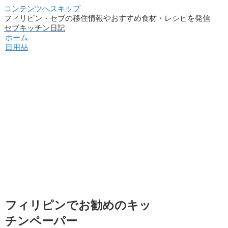
コンテンツへスキップ
フィリピン・セブの移住情報やおすすめ食材・レシピを発信
セブキッチン日記
ホーム
日用品
フィリピンでお勧めのキッ
チンペーパー