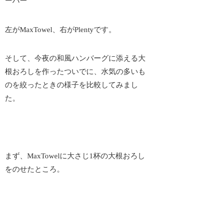
左がMaxTowel、右がPlentyです。
そして、今夜の和風ハンバーグに添える大
根おろしを作ったついでに、水気の多いも
のを絞ったときの様子を比較してみまし
た。
まず、MaxTowelに大さじ1杯の大根おろし
をのせたところ。