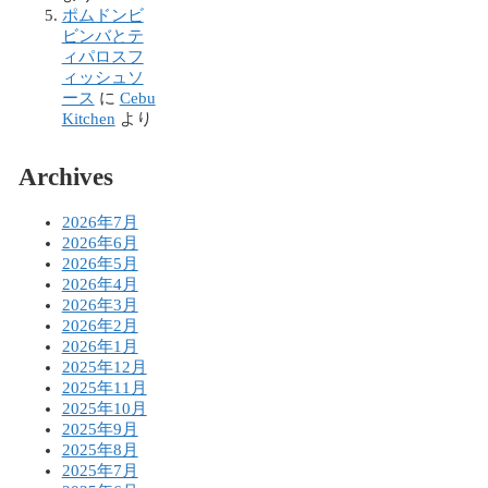
ポムドンビ
ビンバとテ
ィパロスフ
ィッシュソ
ース
に
Cebu
Kitchen
より
Archives
2026年7月
2026年6月
2026年5月
2026年4月
2026年3月
2026年2月
2026年1月
2025年12月
2025年11月
2025年10月
2025年9月
2025年8月
2025年7月