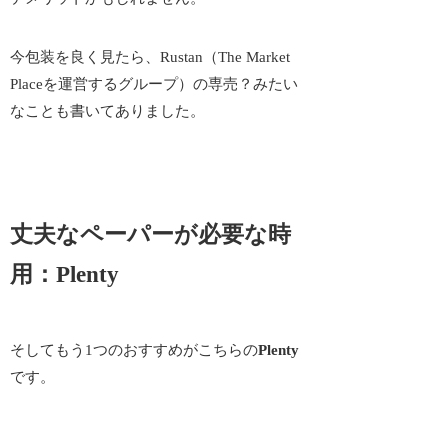
今包装を良く見たら、Rustan（The Market
Placeを運営するグループ）の専売？みたい
なことも書いてありました。
丈夫なペーパーが必要な時
用：Plenty
そしてもう1つのおすすめがこちらの
Plenty
です。