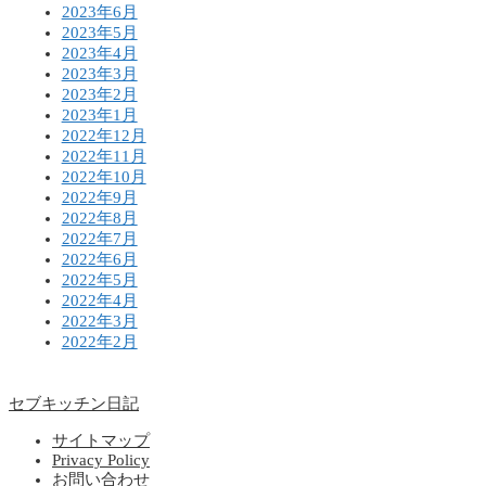
2023年6月
2023年5月
2023年4月
2023年3月
2023年2月
2023年1月
2022年12月
2022年11月
2022年10月
2022年9月
2022年8月
2022年7月
2022年6月
2022年5月
2022年4月
2022年3月
2022年2月
セブキッチン日記
サイトマップ
Privacy Policy
お問い合わせ