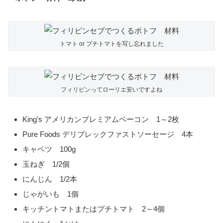
トマト or プチトマトを写し忘れました
フィリピンってローリエ安いですよね
King’s アメリカンプレミアムベーコン 1～2枚
Pure Foods デリブレックファストソーセージ 4本
キャベツ 100g
玉ねぎ 1/2個
にんじん 1/2本
じゃがいも 1個
キッチントマトまたはプチトマト 2～4個