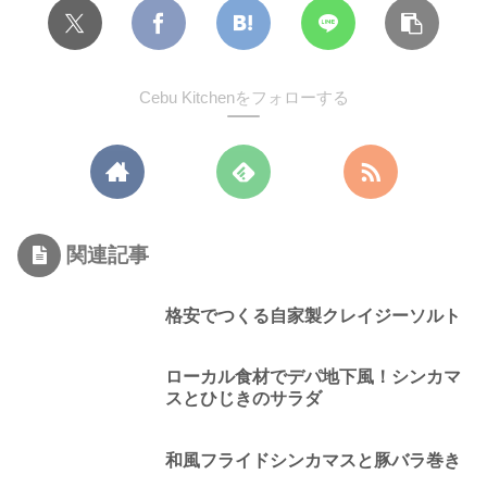
Cebu Kitchenをフォローする
関連記事
格安でつくる自家製クレイジーソルト
ローカル食材でデパ地下風！シンカマ
スとひじきのサラダ
和風フライドシンカマスと豚バラ巻き