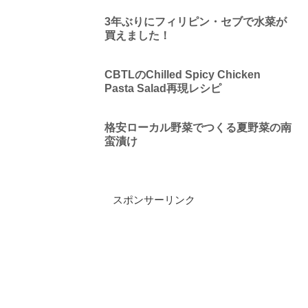
3年ぶりにフィリピン・セブで水菜が
買えました！
CBTLのChilled Spicy Chicken
Pasta Salad再現レシピ
格安ローカル野菜でつくる夏野菜の南
蛮漬け
スポンサーリンク