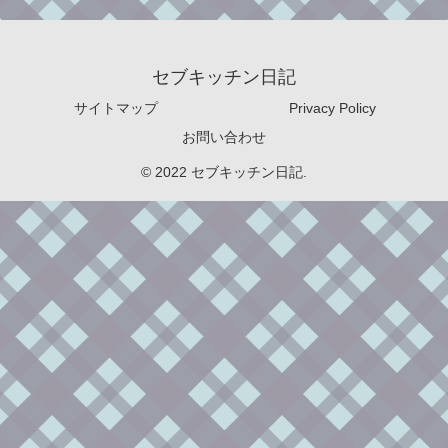
セブキッチン日記
サイトマップ
Privacy Policy
お問い合わせ
© 2022 セブキッチン日記.