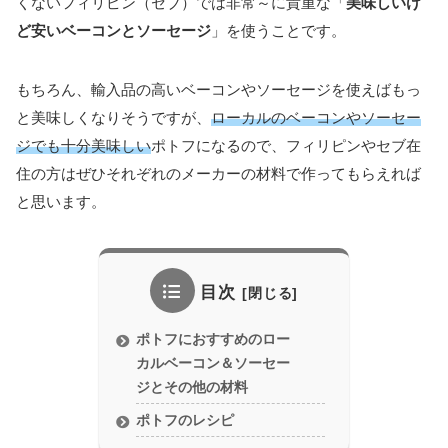
くないフィリピン（セブ）では非常～に貴重な「
美味しいけ
ど安いベーコンとソーセージ
」を使うことです。
もちろん、輸入品の高いベーコンやソーセージを使えばもっ
と美味しくなりそうですが、
ローカルのベーコンやソーセー
ジでも十分美味しい
ポトフになるので、フィリピンやセブ在
住の方はぜひそれぞれのメーカーの材料で作ってもらえれば
と思います。
目次
ポトフにおすすめのロー
カルベーコン＆ソーセー
ジとその他の材料
ポトフのレシピ