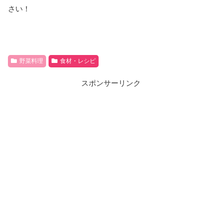
さい！
野菜料理
食材・レシピ
スポンサーリンク