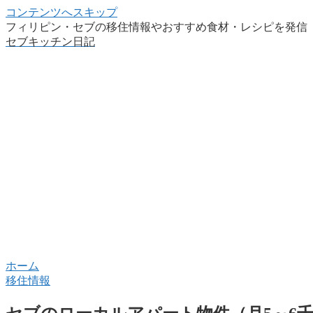
コンテンツへスキップ
フィリピン・セブの移住情報やおすすめ食材・レシピを発信
セブキッチン日記
ホーム
移住情報