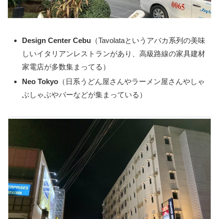
Design Center Cebu
（Tavolataというアバカ系列の美味
しいイタリアンレストランがあり、高級路線の家具建材
家電店が多数集まってる）
Neo Tokyo
（日系うどん屋さんやラーメン屋さんやしゃ
ぶしゃぶやバーなどが集まっている）