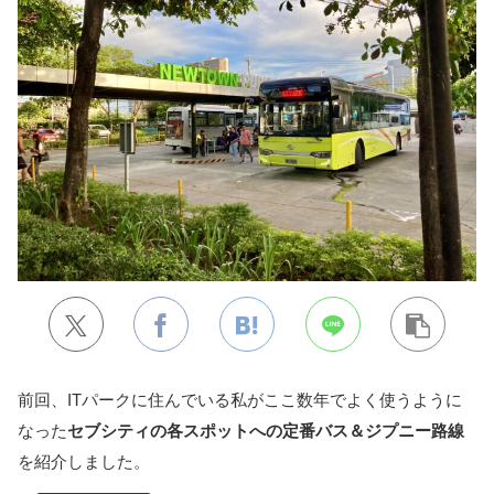
前回、ITパークに住んでいる私がここ数年でよく使うように
なった
セブシティの各スポットへの定番バス＆ジプニー路線
を紹介しました。