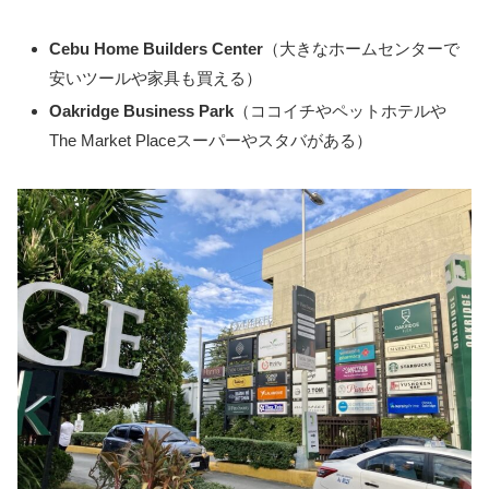
Cebu Home Builders Center
（大きなホームセンターで
安いツールや家具も買える）
Oakridge Business Park
（ココイチやペットホテルや
The Market Placeスーパーやスタバがある）