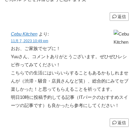
返信
Cebu Kitchen
より:
11月 7, 2023 10:49 pm
おお、ご家族でセブに！
Yuuさん、コメントありがとうございます。ぜひぜひレシ
ピ作ってみてください！
こちらでの生活にはいらいらすることもあるかもしれませ
んが（渋滞・騒音・店員さんなど笑）、総合的にみてセブ
楽しかった！と思ってもらえることを祈ってます。
明日10時に投稿予約してる記事（ITパークのおすすめスイ
ーツの記事です）も良かったら参考にしてください！
返信