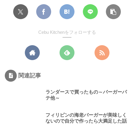
Cebu Kitchenをフォローする
関連記事
ランダースで買ったもの～バーガーパ
テ他～
フィリピンの海老バーガーが美味しく
ないので自分で作ったら大満足した話