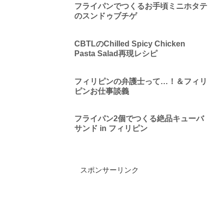
フライパンでつくるお手頃ミニホタテ
のスンドゥブチゲ
CBTLのChilled Spicy Chicken
Pasta Salad再現レシピ
フィリピンの弁護士って…！＆フィリ
ピンお仕事談義
フライパン2個でつくる絶品キューバ
サンド in フィリピン
スポンサーリンク