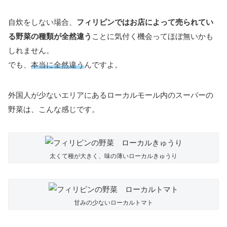
自炊をしない場合、
フィリピンではお店によって売られてい
る野菜の種類が全然違う
ことに気付く機会ってほぼ無いかも
しれません。
でも、
本当に全然違う
んですよ。
外国人が少ないエリアにあるローカルモール内のスーパーの
野菜は、こんな感じです。
太くて種が大きく、味の薄いローカルきゅうり
甘みの少ないローカルトマト