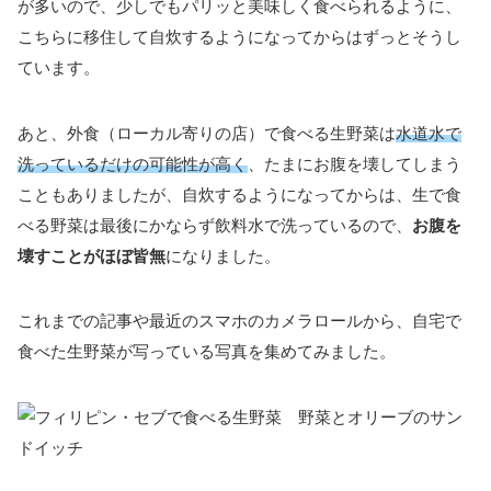
が多いので、少しでもパリッと美味しく食べられるように、
こちらに移住して自炊するようになってからはずっとそうし
ています。
あと、外食（ローカル寄りの店）で食べる生野菜は
水道水で
洗っているだけの可能性が高く
、たまにお腹を壊してしまう
こともありましたが、自炊するようになってからは、生で食
べる野菜は最後にかならず飲料水で洗っているので、
お腹を
壊すことがほぼ皆無
になりました。
これまでの記事や最近のスマホのカメラロールから、自宅で
食べた生野菜が写っている写真を集めてみました。