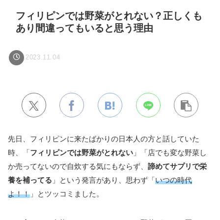
フィリピンでは野菜がとれない？正しくも
あり間違ってもいると思う理由
2023.11.04
先日、フィリピンに来たばかりの日本人の方と話していた
時、「
フィリピンでは野菜がとれない
」「店でも変な野菜し
か売ってないので自炊する気にもならず、
諦めてサプリで栄
養を補ってる
」という発言があり、思わず「
いつの時代
よ！！
」とツッコミました。