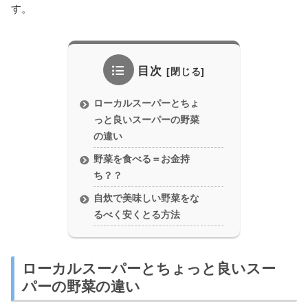
す。
目次
ローカルスーパーとちょ
っと良いスーパーの野菜
の違い
野菜を食べる＝お金持
ち？？
自炊で美味しい野菜をな
るべく安くとる方法
ローカルスーパーとちょっと良いスー
パーの野菜の違い