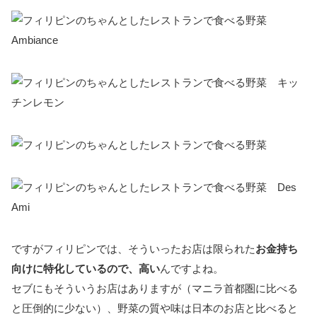
ですがフィリピンでは、そういったお店は限られた
お金持ち
向けに特化しているので、高い
んですよね。
セブにもそういうお店はありますが（マニラ首都圏に比べる
と圧倒的に少ない）、野菜の質や味は日本のお店と比べると