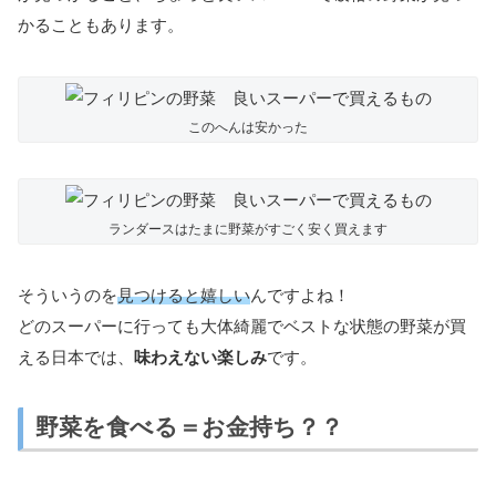
かることもあります。
このへんは安かった
ランダースはたまに野菜がすごく安く買えます
そういうのを
見つけると嬉しい
んですよね！
どのスーパーに行っても大体綺麗でベストな状態の野菜が買
える日本では、
味わえない楽しみ
です。
野菜を食べる＝お金持ち？？