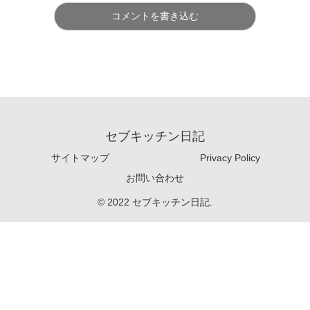
コメントを書き込む
セブキッチン日記
サイトマップ
Privacy Policy
お問い合わせ
© 2022 セブキッチン日記.