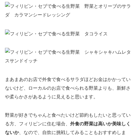
まあまあのお店で外食で食べるサラダほどお金はかかってい
ないけど、ローカルのお店で食べられる野菜よりも、新鮮さ
や柔らかさがあるように見えると思います。
野菜が好きでちゃんと食べたいけど節約もしたいと思ってい
る方、フィリピンに住む場合、
外食の野菜は高いか美味しく
ないか
、なので、自炊に挑戦してみることもおすすめしま