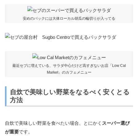
安めのパックには大体ローカル胡瓜の輪切りが入ってる
最近セブに増えている、サラダ中心だけど高すぎないお店「Low Cal
Market」のカフェメニュー
自炊で美味しい野菜をなるべく安くとる
方法
自炊で美味しい野菜を食べたい場合、とにかく
スーパー選び
が重要
です。