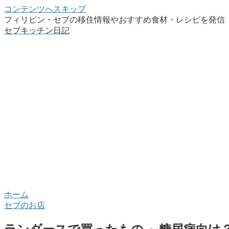
コンテンツへスキップ
フィリピン・セブの移住情報やおすすめ食材・レシピを発信
セブキッチン日記
ホーム
セブのお店