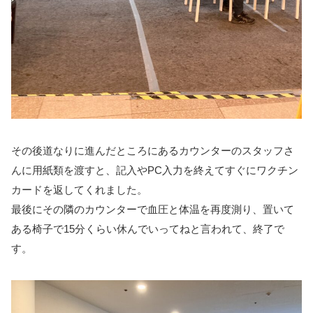
その後道なりに進んだところにあるカウンターのスタッフさ
んに用紙類を渡すと、記入やPC入力を終えてすぐにワクチン
カードを返してくれました。
最後にその隣のカウンターで血圧と体温を再度測り、置いて
ある椅子で15分くらい休んでいってねと言われて、終了で
す。