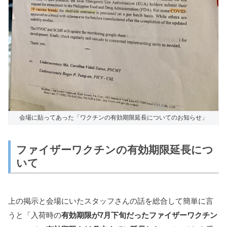
会場に貼ってあった「ワクチンの有効期限延長についてのお知らせ」
ファイザーワクチンの有効期限延長につ
いて
上の掲示と会場にいたスタッフさんの話を総合して簡単に言
うと「入荷時の
有効期限が7月下旬だったファイザーワクチン