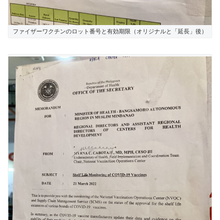
ファイザーワクチンのロット番号と有効期限（オリジナルと「延長」後）