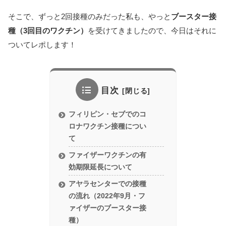
そこで、ずっと2回接種のみだった私も、やっと
ブースター接
種（3回目のワクチン）
を受けてきましたので、今日はそれに
ついてレポします！
目次
フィリピン・セブでのコ
ロナワクチン接種につい
て
ファイザーワクチンの有
効期限延長について
アヤラセンターでの接種
の流れ（2022年9月・フ
ァイザーのブースター接
種）