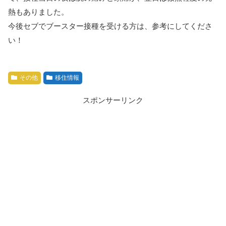
熱もありました。
今後セブでブースター接種を受ける方は、参考にしてくださ
い！
その他
移住情報
スポンサーリンク