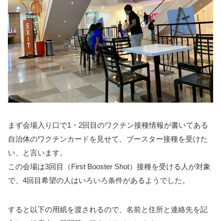
まず会場入り口で1・2回目のワクチン接種情報が書いてある
自治体のワクチンカードを見せて、ブースター接種を受けた
い、と言います。
この会場は3回目（First Booster Shot）接種を受ける人が対象
で、4回目希望の人はいろいろ条件があるようでした。
すると以下の用紙を渡されるので、名前と住所と連絡先を記