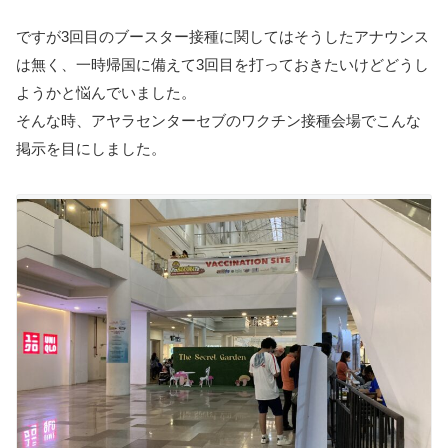
ですが3回目のブースター接種に関してはそうしたアナウンス
は無く、一時帰国に備えて3回目を打っておきたいけどどうし
ようかと悩んでいました。
そんな時、アヤラセンターセブのワクチン接種会場でこんな
掲示を目にしました。