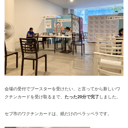
会場の受付でブースターを受けたい、と言ってから新しいワ
クチンカードを受け取るまで、
たった20分で完了
しました。
セブ市のワクチンカードは、紙だけのペラッペラです。