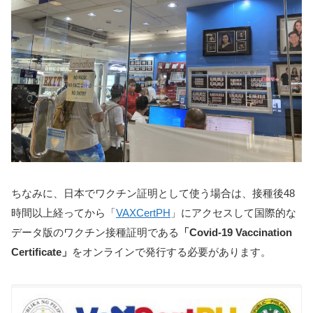
ちなみに、日本でワクチン証明として使う場合は、接種後48
時間以上経ってから「
VAXCertPH
」にアクセスして国際的な
データ版のワクチン接種証明である
「Covid-19 Vaccination
Certificate」
をオンラインで発行する必要があります。