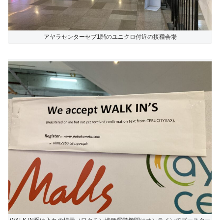
アヤラセンターセブ1階のユニクロ付近の接種会場