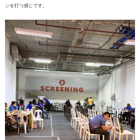
ンを打つ感じです。