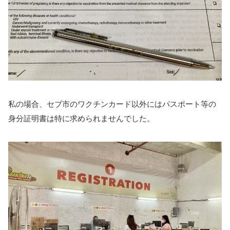
私の場合、セブ市のワクチンカード以外にはパスポート等の
身分証明書は特に求められませんでした。