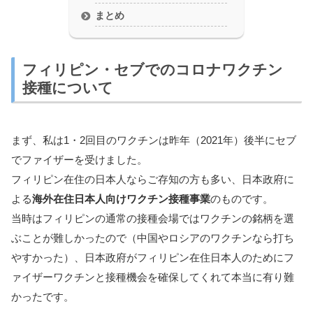
まとめ
フィリピン・セブでのコロナワクチン
接種について
まず、私は1・2回目のワクチンは昨年（2021年）後半にセブ
でファイザーを受けました。
フィリピン在住の日本人ならご存知の方も多い、日本政府に
よる
海外在住日本人向けワクチン接種事業
のものです。
当時はフィリピンの通常の接種会場ではワクチンの銘柄を選
ぶことが難しかったので（中国やロシアのワクチンなら打ち
やすかった）、日本政府がフィリピン在住日本人のためにフ
ァイザーワクチンと接種機会を確保してくれて本当に有り難
かったです。