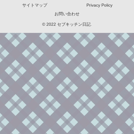
サイトマップ
Privacy Policy
お問い合わせ
© 2022 セブキッチン日記.