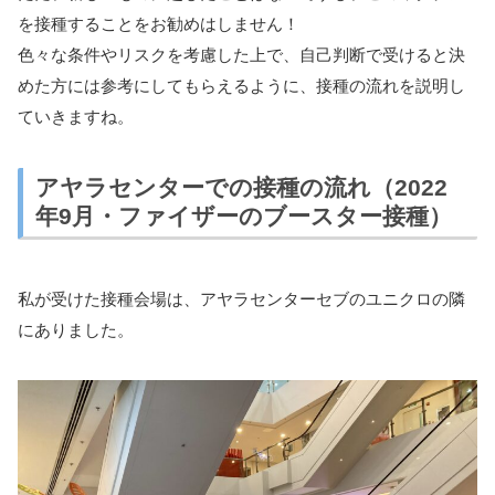
を接種することをお勧めはしません！
色々な条件やリスクを考慮した上で、自己判断で受けると決
めた方には参考にしてもらえるように、接種の流れを説明し
ていきますね。
アヤラセンターでの接種の流れ（2022
年9月・ファイザーのブースター接種）
私が受けた接種会場は、アヤラセンターセブのユニクロの隣
にありました。