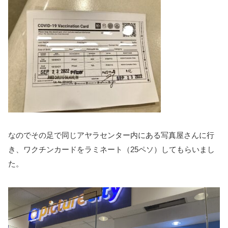
なのでその足で同じアヤラセンター内にある写真屋さんに行
き、ワクチンカードをラミネート（25ペソ）してもらいまし
た。