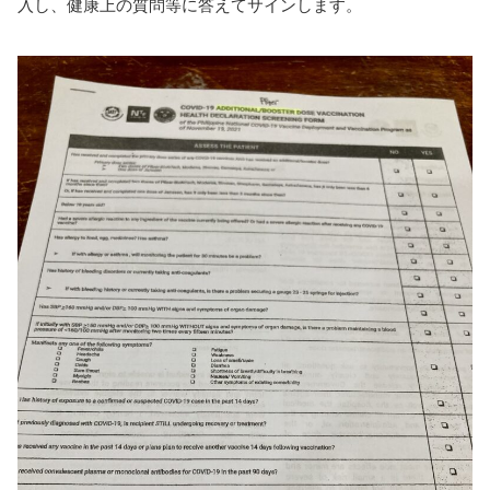
入し、健康上の質問等に答えてサインします。