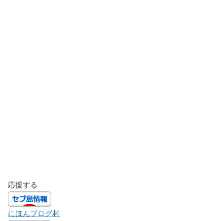
応援する
にほんブログ村