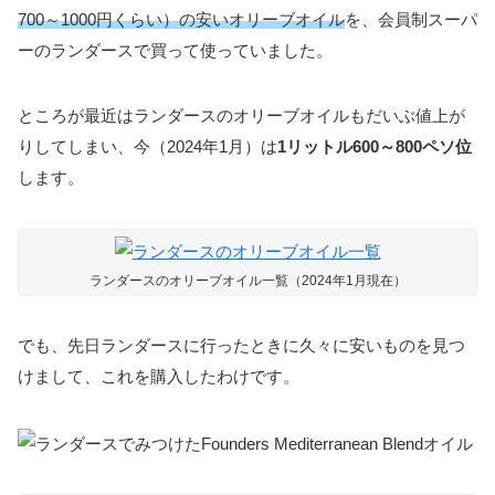
700～1000円くらい）の安いオリーブオイル
を、会員制スーパ
ーのランダースで買って使っていました。
ところが最近はランダースのオリーブオイルもだいぶ値上が
りしてしまい、今（2024年1月）は
1リットル600～800ペソ位
します。
ランダースのオリーブオイル一覧（2024年1月現在）
でも、先日ランダースに行ったときに久々に安いものを見つ
けまして、これを購入したわけです。