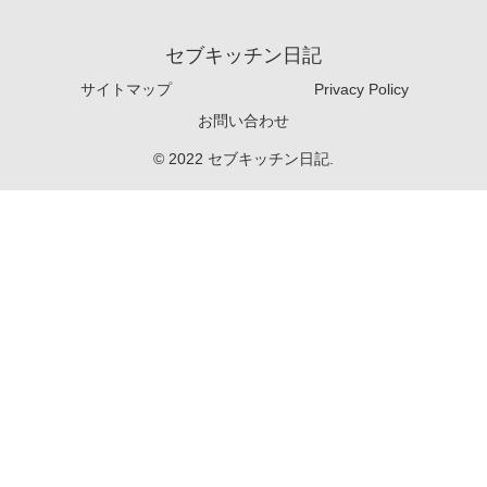
セブキッチン日記
サイトマップ
Privacy Policy
お問い合わせ
© 2022 セブキッチン日記.