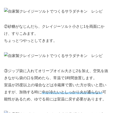
②砂糖がなじんだら、クレイジーソルト小さじ1を両面にか
け、すりこみます。
ちょっとつやっとしてきます。
③ジップ袋に入れてオリーブオイル大さじ2を加え、空気を抜
きながら袋の口を閉めたら、常温で1時間放置します。
室温が25度以上の場合などは冷蔵庫で置いた方が良いと思い
ますが、加熱する時に
中が冷たいとしっかり火が通らない
可
能性があるため、ゆでる前には室温に戻す必要があります。