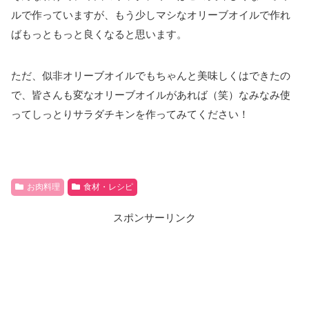
ルで作っていますが、もう少しマシなオリーブオイルで作れ
ばもっともっと良くなると思います。
ただ、似非オリーブオイルでもちゃんと美味しくはできたの
で、皆さんも変なオリーブオイルがあれば（笑）なみなみ使
ってしっとりサラダチキンを作ってみてください！
お肉料理
食材・レシピ
スポンサーリンク