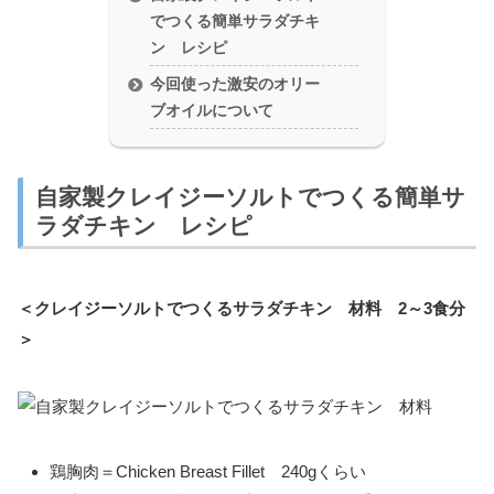
でつくる簡単サラダチキ
ン レシピ
今回使った激安のオリー
ブオイルについて
自家製クレイジーソルトでつくる簡単サ
ラダチキン レシピ
＜クレイジーソルトでつくるサラダチキン 材料 2～3食分
＞
鶏胸肉＝Chicken Breast Fillet 240gくらい