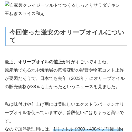
今回使った激安のオリーブオイルについ
て
最近、
オリーブオイルの値上がり
がすごいですよね。
原産地である地中海地域の気候変動の影響や物流コスト上昇
が要因だそうで、日本でも去年（2023年）にオリーブオイル
の販売価格が38％も上がったというニュースを見ました。
私は味付けや仕上げ用には美味しいエクストラバージンオリ
ーブオイルを使っていますが、普段使いにはちょっと高いで
す。
なので加熱調理用には、
1リットルで300～400ペソ前後（約