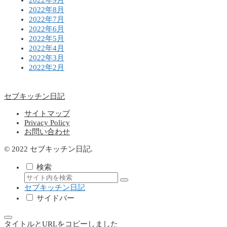
2022年9月
2022年8月
2022年7月
2022年6月
2022年5月
2022年4月
2022年3月
2022年2月
セブキッチン日記
サイトマップ
Privacy Policy
お問い合わせ
© 2022 セブキッチン日記.
検索
セブキッチン日記
サイドバー
タイトルとURLをコピーしました