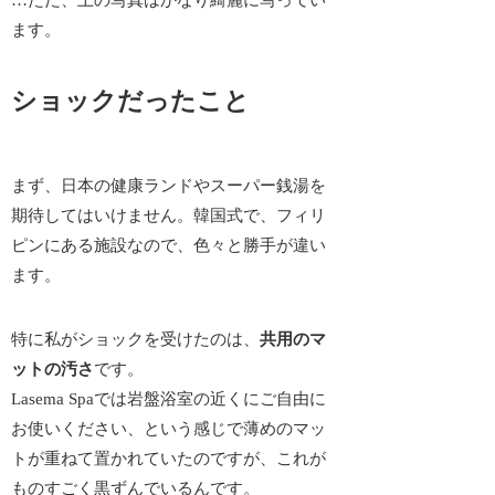
ます。
ショックだったこと
まず、日本の健康ランドやスーパー銭湯を
期待してはいけません。韓国式で、フィリ
ピンにある施設なので、色々と勝手が違い
ます。
特に私がショックを受けたのは、
共用のマ
ットの汚さ
です。
Lasema Spaでは岩盤浴室の近くにご自由に
お使いください、という感じで薄めのマッ
トが重ねて置かれていたのですが、これが
ものすごく黒ずんでいるんです。