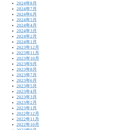
2024年8月
2024年7月
2024年6月
2024年5月
2024年4月
2024年3月
2024年2月
2024年1月
2023年12月
2023年11月
2023年10月
2023年9月
2023年8月
2023年7月
2023年6月
2023年5月
2023年4月
2023年3月
2023年2月
2023年1月
2022年12月
2022年11月
2022年10月