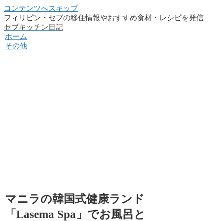
コンテンツへスキップ
フィリピン・セブの移住情報やおすすめ食材・レシピを発信
セブキッチン日記
ホーム
その他
マニラの韓国式健康ランド
「Lasema Spa」でお風呂と