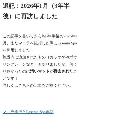
追記：2026年1月（3年半
後）に再訪しました
この記事を書いてから約3年半後の2026年1
月、またマニラへ旅行した際にLasema Spa
を利用しました！
施設内に追加されたもの（カラオケやボウ
リングレーンなど）もありましたが、何よ
り良かったのは
汚いマットが撤去された
こ
とです！
詳しくはこちらの記事をご覧ください。
マニラ旅行とLasema Spa再訪