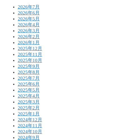
2026年7月
2026年6月
2026年5月
2026年4月
2026年3月
2026年2月
2026年1月
2025年12月
2025年11月
2025年10月
2025年9月
2025年8月
2025年7月
2025年6月
2025年5月
2025年4月
2025年3月
2025年2月
2025年1月
2024年12月
2024年11月
2024年10月
2024年9月