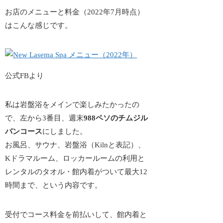
お店のメニューと料金（2022年7月時点）
はこんな感じです。
公式FBより
私は岩盤浴をメインで楽しみたかったの
で、左から3番目、週末
988ペソのチムジル
バンコース
にしました。
お風呂、サウナ、岩盤浴（Kilnと表記）、
Kドラマルーム、ロッカールームの利用と
レンタルのタオル・館内着がついて最大12
時間まで、という内容です。
受付でコース料金を前払いして、館内着と