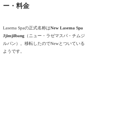
ー・料金
Lasema Spaの正式名称は
New Lasema Spa
Jjimjilbang
（ニュー・ラゼマスパ・チムジ
ルバン）。移転したのでNewとついている
ようです。