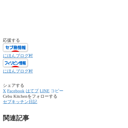
応援する
にほんブログ村
にほんブログ村
シェアする
X
Facebook
はてブ
LINE
コピー
Cebu Kitchenをフォローする
セブキッチン日記
関連記事