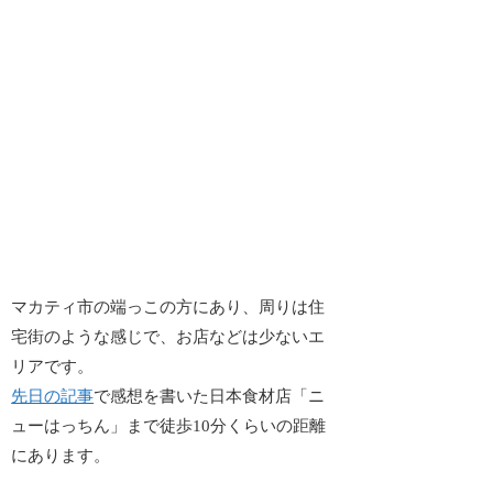
マカティ市の端っこの方にあり、周りは住
宅街のような感じで、お店などは少ないエ
リアです。
先日の記事
で感想を書いた日本食材店「ニ
ューはっちん」まで徒歩10分くらいの距離
にあります。