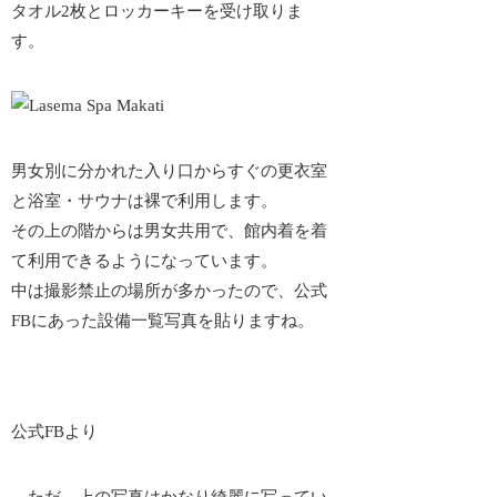
タオル2枚とロッカーキーを受け取りま
す。
男女別に分かれた入り口からすぐの更衣室
と浴室・サウナは裸で利用します。
その上の階からは男女共用で、館内着を着
て利用できるようになっています。
中は撮影禁止の場所が多かったので、公式
FBにあった設備一覧写真を貼りますね。
公式FBより
…ただ、上の写真はかなり綺麗に写ってい