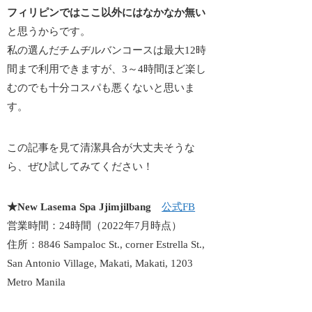
フィリピンではここ以外にはなかなか無い
と思うからです。
私の選んだチムヂルバンコースは最大12時
間まで利用できますが、3～4時間ほど楽し
むのでも十分コスパも悪くないと思いま
す。
この記事を見て清潔具合が大丈夫そうな
ら、ぜひ試してみてください！
★New Lasema Spa Jjimjilbang
公式FB
営業時間：24時間（2022年7月時点）
住所：8846 Sampaloc St., corner Estrella St.,
San Antonio Village, Makati, Makati, 1203
Metro Manila