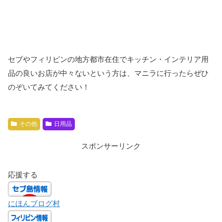
セブやフィリピンの地方都市在住でキッチン・インテリア用
品の良いお店が中々ないという方は、マニラに行ったらぜひ
のぞいてみてください！
その他
日用品
スポンサーリンク
応援する
にほんブログ村