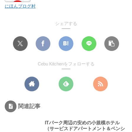
にほんブログ村
シェアする
Cebu Kitchenをフォローする
関連記事
ITパーク周辺の安めの小規模ホテル
（サービスドアパートメント＆ペンシ