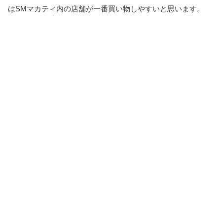
はSMマカティ内の店舗が一番買い物しやすいと思います。