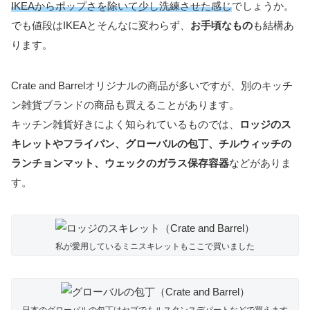
IKEAからポップさを除いて少し洗練させた感じ
でしょうか。
でも値段はIKEAとそんなに変わらず、
お手頃なもの
も結構あ
ります。
Crate and Barrelオリジナルの商品が多いですが、別のキッチ
ン雑貨ブランドの商品も買えることがあります。
キッチン雑貨好きによく知られているものでは、
ロッジのス
キレットやフライパン、グローバルの包丁、チルウィッチの
ランチョンマット、ウェックのガラス保存容器
などがありま
す。
私が愛用しているミニスキレットもここで買いました