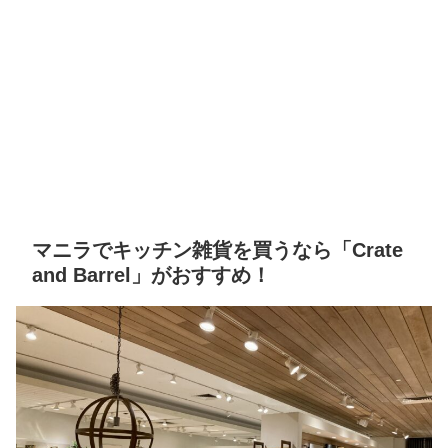
マニラでキッチン雑貨を買うなら「Crate
and Barrel」がおすすめ！