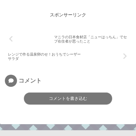
スポンサーリンク
マニラの日本食材店「ニューはっちん」でセ
ブ在住者が思ったこと
レンジで作る温泉卵のせ！おうちでシーザー
サラダ
コメント
コメントを書き込む