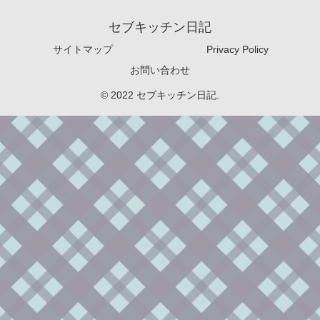
セブキッチン日記
サイトマップ
Privacy Policy
お問い合わせ
© 2022 セブキッチン日記.