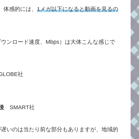
。体感的には、
1メガ以下になると動画を見るの
ウンロード速度、Mbps）は大体こんな感じで
LOBE社
後
SMART社
が遅いのは当たり前な部分もありますが、地域的