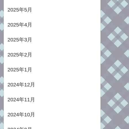
2025年5月
2025年4月
2025年3月
2025年2月
2025年1月
2024年12月
2024年11月
2024年10月