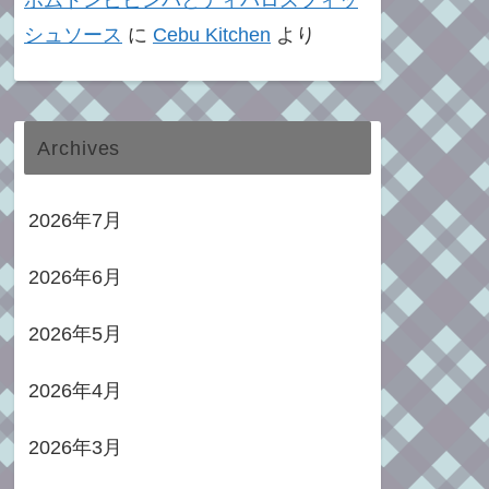
ポムドンビビンバとティパロスフィッ
シュソース
に
Cebu Kitchen
より
Archives
2026年7月
2026年6月
2026年5月
2026年4月
2026年3月