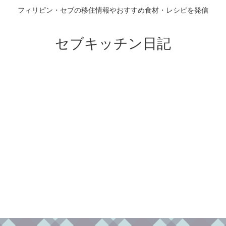
フィリピン・セブの移住情報やおすすめ食材・レシピを発信
セブキッチン日記