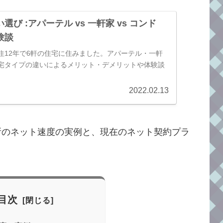
選び :アパーテル vs 一軒家 vs コンド
験談
住12年で6軒の住宅に住みました。アパーテル・一軒
宅タイプの違いによるメリット・デメリットや体験談
2022.02.13
所のネット速度の実例と、現在のネット契約プラ
目次