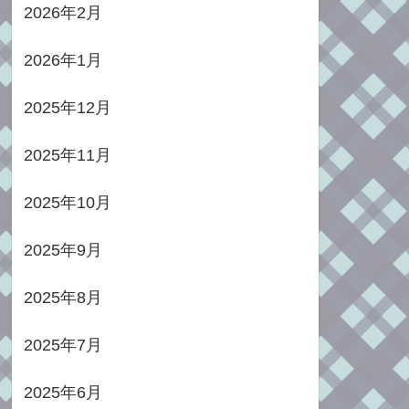
2026年2月
2026年1月
2025年12月
2025年11月
2025年10月
2025年9月
2025年8月
2025年7月
2025年6月