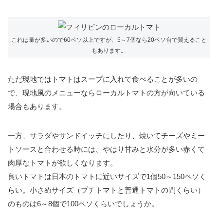
これは量が多いので60ペソ以上ですが、5～7個なら20ペソ台で買えること
もあります。
ただ現地ではトマトはスープに入れて食べることが多いの
で、現地風のメニューならローカルトマトの方が向いている
場合もあります。
一方、サラダやサンドイッチにしたり、焼いてチーズやミー
トソースと合わせる時には、やはり甘みと水分が多い赤くて
肉厚なトマトが欲しくなります。
良いトマトは日本のトマトに近いサイズで1個50～150ペソく
らい。小さめサイズ（プチトマトと普通トマトの間くらい）
のものは6～8個で100ペソくらいでしょうか。