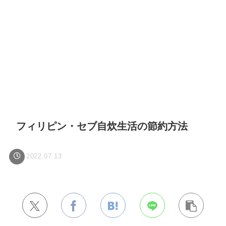
フィリピン・セブ自炊生活の節約方法
2022.07.13