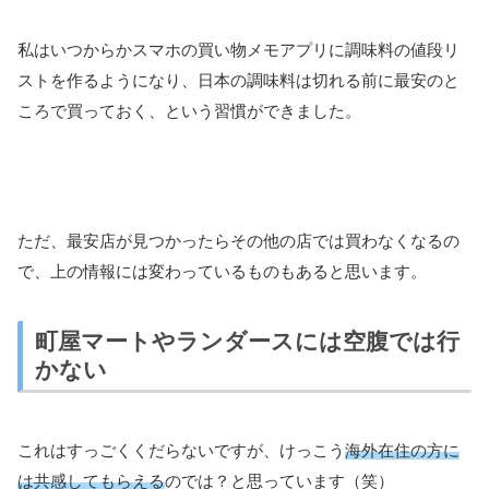
私はいつからかスマホの買い物メモアプリに調味料の値段リ
ストを作るようになり、日本の調味料は切れる前に最安のと
ころで買っておく、という習慣ができました。
ただ、最安店が見つかったらその他の店では買わなくなるの
で、上の情報には変わっているものもあると思います。
町屋マートやランダースには空腹では行
かない
これはすっごくくだらないですが、けっこう
海外在住の方に
は共感してもらえる
のでは？と思っています（笑）