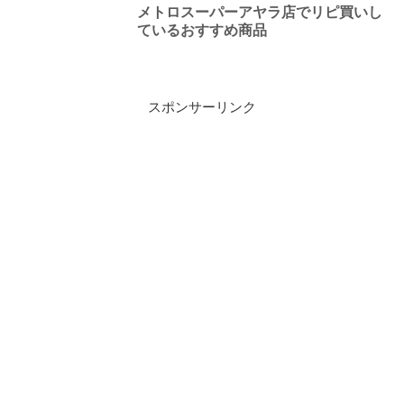
メトロスーパーアヤラ店でリピ買いし
ているおすすめ商品
スポンサーリンク