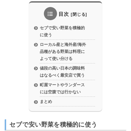
目次
セブで安い野菜を積極的
に使う
ローカル産と海外産/海外
品種がある野菜は料理に
よって使い分ける
値段の高い日本の調味料
はなるべく最安店で買う
町屋マートやランダース
には空腹では行かない
まとめ
セブで安い野菜を積極的に使う