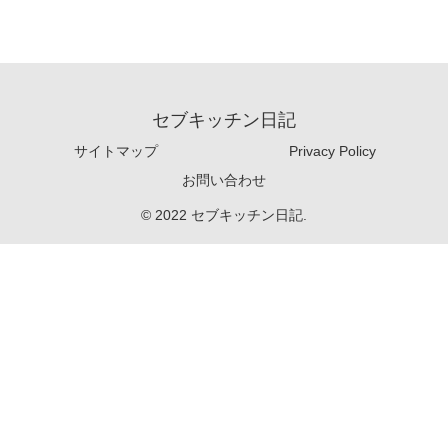
セブキッチン日記
サイトマップ
Privacy Policy
お問い合わせ
© 2022 セブキッチン日記.