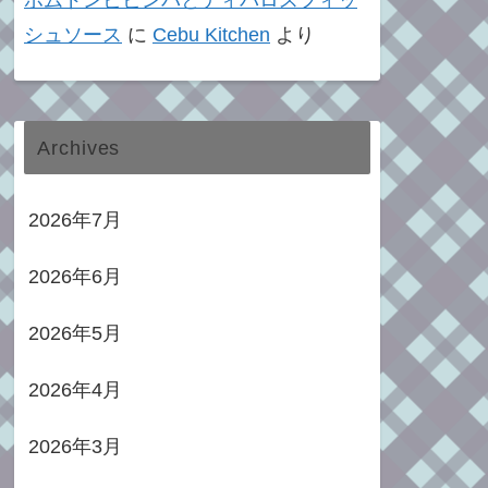
ポムドンビビンバとティパロスフィッ
シュソース
に
Cebu Kitchen
より
Archives
2026年7月
2026年6月
2026年5月
2026年4月
2026年3月