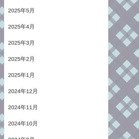
2025年5月
2025年4月
2025年3月
2025年2月
2025年1月
2024年12月
2024年11月
2024年10月