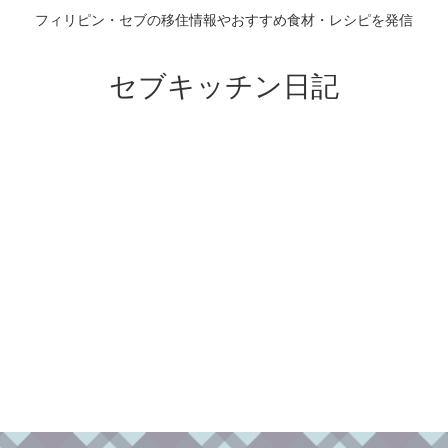
フィリピン・セブの移住情報やおすすめ食材・レシピを発信
セブキッチン日記