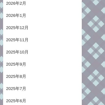
2026年2月
2026年1月
2025年12月
2025年11月
2025年10月
2025年9月
2025年8月
2025年7月
2025年6月