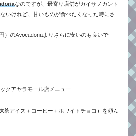
doria
なのですが、最寄り店舗がガイサノカント
はないけれど、甘いものが食べたくなった時にさ
50円）のAvocadoriaよりさらに安いのも良いで
。
抹茶アイス＋コーヒー＋ホワイトチョコ）を頼ん