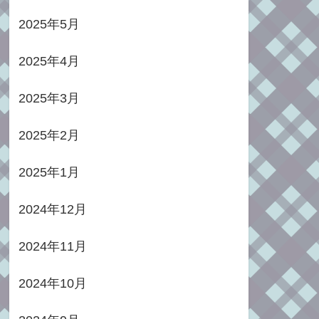
2025年5月
2025年4月
2025年3月
2025年2月
2025年1月
2024年12月
2024年11月
2024年10月