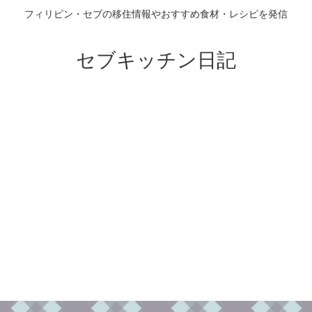
フィリピン・セブの移住情報やおすすめ食材・レシピを発信
セブキッチン日記