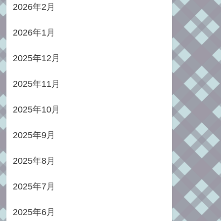
2026年2月
2026年1月
2025年12月
2025年11月
2025年10月
2025年9月
2025年8月
2025年7月
2025年6月