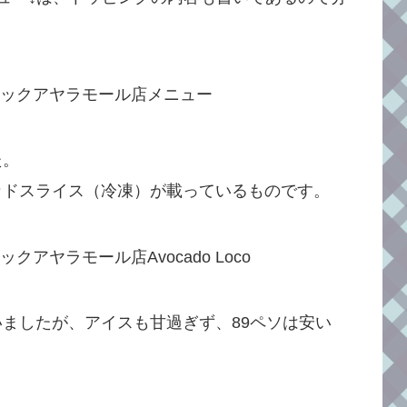
た。
カドスライス（冷凍）が載っているものです。
ましたが、アイスも甘過ぎず、89ペソは安い