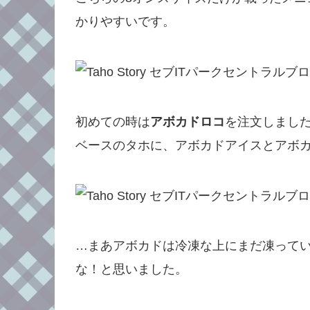
かりやすいです。
初めての時は
アボカドロコ
を注文しまし
ベースのタホに、アボカドアイスとアボ
…まあアボカドは冷凍な上にまだ凍ってい
な！と思いました。