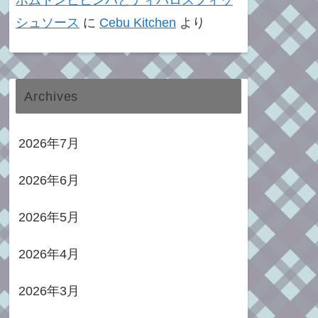
ポムドンビビンバとティパロスフィッ
シュソース
に
Cebu Kitchen
より
Archives
2026年7月
2026年6月
2026年5月
2026年4月
2026年3月