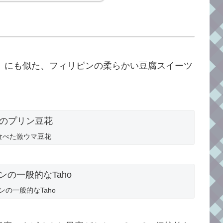
）にも似た、フィリピンの柔らかい豆腐スイーツ
食べた激ウマ豆花
ンの一般的なTaho