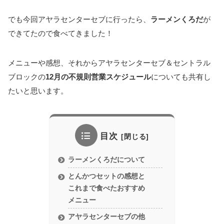
でも今回アヤラセンターセブに行ったら、
ラーメンくろだ
が
できてたので食べてきました！
メニューや感想、それからアヤラセンターセブ＆セントラル
ブロックの
12月の不規則営業スケジュール
についても共有し
たいと思います。
目次
ラーメンくろだについて
とんかつセットの感想と
これまで食べたおすすめ
メニュー
アヤラセンターセブの他