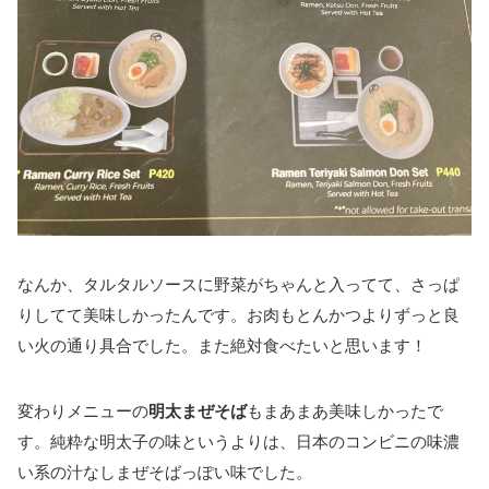
なんか、タルタルソースに野菜がちゃんと入ってて、さっぱ
りしてて美味しかったんです。お肉もとんかつよりずっと良
い火の通り具合でした。また絶対食べたいと思います！
変わりメニューの
明太まぜそば
もまあまあ美味しかったで
す。純粋な明太子の味というよりは、日本のコンビニの味濃
い系の汁なしまぜそばっぽい味でした。