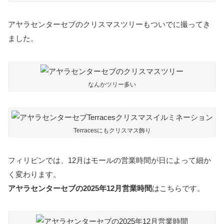
アヤラセンターセブのクリスマスツリーもついでに撮ってき
ました。
なんかツリー多い
Terracesにもクリスマス飾り
フィリピンでは、12月はモールの営業時間が日によって細か
く変わります。
アヤラセンターセブの2025年12月営業時間
はこちらです。