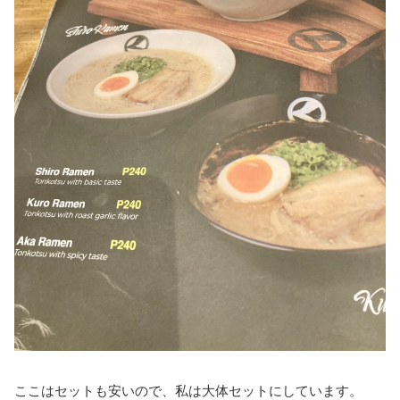
ここはセットも安いので、私は大体セットにしています。