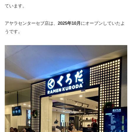
ています。
アヤラセンターセブ店は、
2025年10月
にオープンしていたよ
うです。