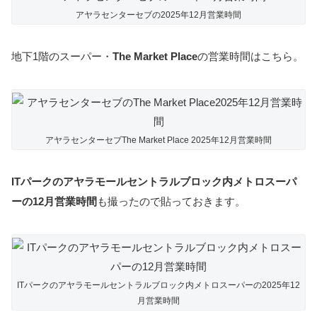
アヤラセンターセブの2025年12月営業時間
地下1階のスーパー・
The Market Place
の営業時間はこちら。
アヤラセンターセブThe Market Place 2025年12月営業時間
ITパークのアヤラモールセントラルブロック内メトロスーパ
ーの12月営業時間
も撮ったので貼っておきます。
ITパークのアヤラモールセントラルブロック内メトロスーパーの2025年12
月営業時間