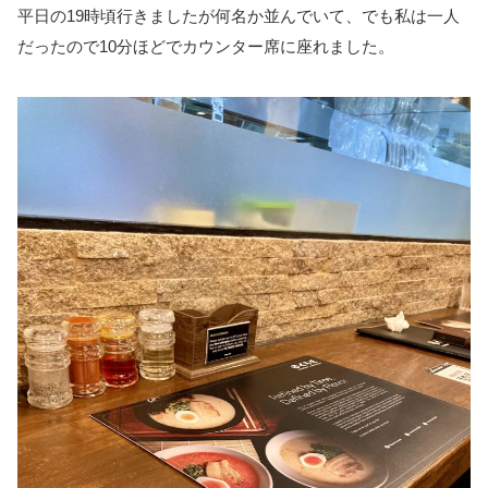
平日の19時頃行きましたが何名か並んでいて、でも私は一人
だったので10分ほどでカウンター席に座れました。