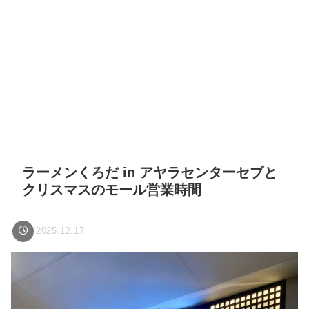
ラーメンくろだ in アヤラセンターセブと
クリスマスのモール営業時間
2025.12.17