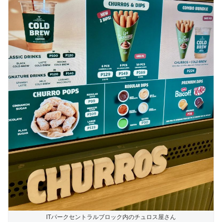
ITパークセントラルブロック内のチュロス屋さん