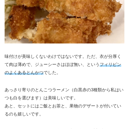
味付けが美味しくないわけではないです。ただ、衣が分厚く
て肉は薄めで、ジューシーさはほぼ無い、という
フィリピン
のよくあるとんかつ
でした。
あっさり寄りのとんこつラーメン（白黒赤の3種類から私はい
つも白を選びます）は美味しいです。
あと、セットにはご飯とお茶と、果物のデザートが付いてい
るのも嬉しいです。