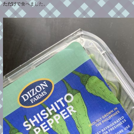
ただけ
で食べました。