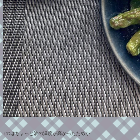
↑のはちょっと油の温度が高かったためか