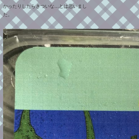
かったりしたらきついな…とは思いまし
た。