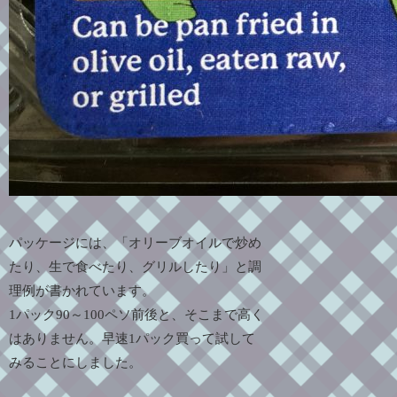
パッケージには、「オリーブオイルで炒め
たり、生で食べたり、グリルしたり」と調
理例が書かれています。
1パック90～100ペソ前後と、そこまで高く
はありません。早速1パック買って試して
みることにしました。