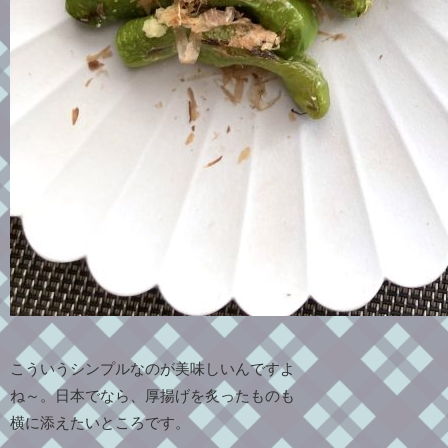
こういうシンプルなのが美味しいんですよ
ね～。日本でなら、厚揚げを炙ったものも
横に添えたいところです。