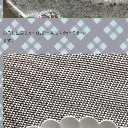
おろし生姜とかつお節と醤油をかけて食べ
ます。