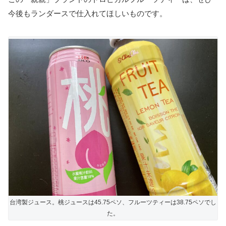
今後もランダースで仕入れてほしいものです。
台湾製ジュース。桃ジュースは45.75ペソ、フルーツティーは38.75ペソでし
た。