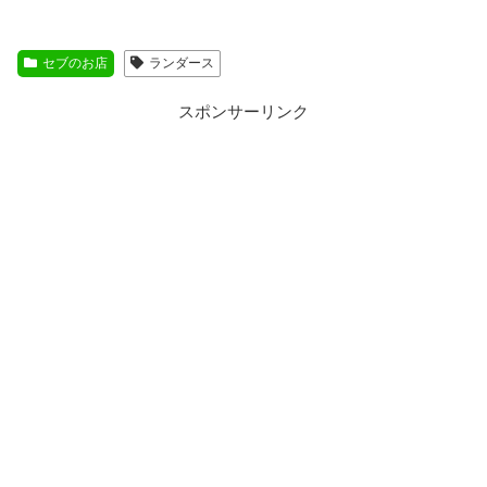
セブのお店
ランダース
スポンサーリンク