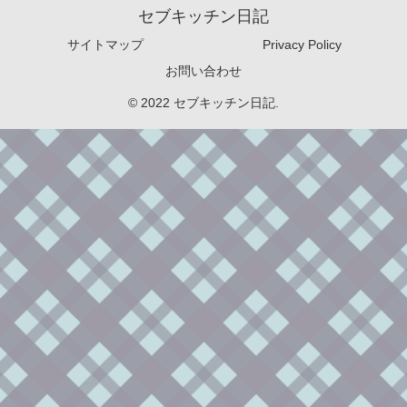
セブキッチン日記
サイトマップ
Privacy Policy
お問い合わせ
© 2022 セブキッチン日記.