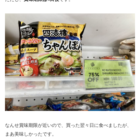
なんせ賞味期限が近いので、買った翌々日に食べましたが、
まあ美味しかったです。