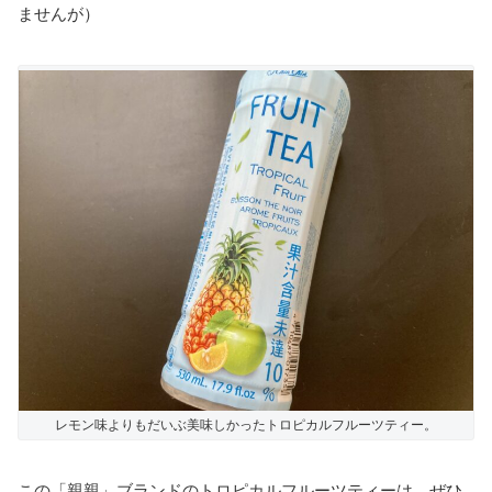
ませんが）
レモン味よりもだいぶ美味しかったトロピカルフルーツティー。
この「親親」ブランドのトロピカルフルーツティーは、ぜひ