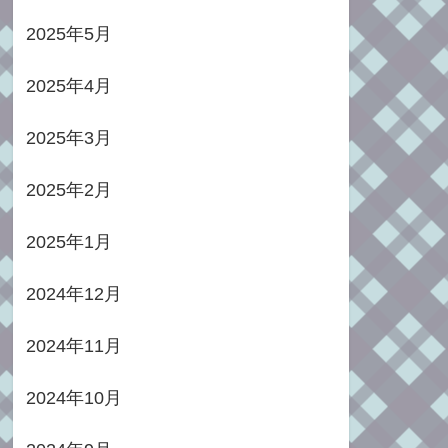
2025年5月
2025年4月
2025年3月
2025年2月
2025年1月
2024年12月
2024年11月
2024年10月