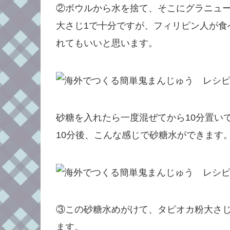
②ボウルから水を捨て、そこにグラニュー
大さじ1で十分ですが、フィリピン人が食
れてもいいと思います。
砂糖を入れたら一度混ぜてから10分置い
10分後、こんな感じで砂糖水ができます
③この砂糖水めがけて、タピオカ粉大さじ
ます。