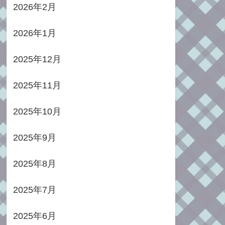
2026年2月
2026年1月
2025年12月
2025年11月
2025年10月
2025年9月
2025年8月
2025年7月
2025年6月