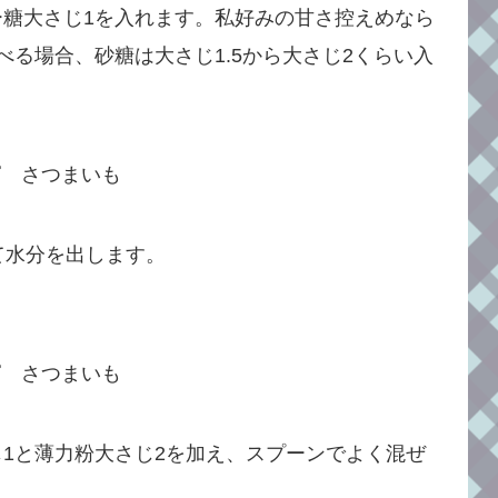
糖大さじ1を入れます。私好みの甘さ控えめなら
べる場合、砂糖は大さじ1.5から大さじ2くらい入
て水分を出します。
。
1と薄力粉大さじ2を加え、スプーンでよく混ぜ