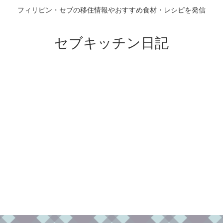
フィリピン・セブの移住情報やおすすめ食材・レシピを発信
セブキッチン日記