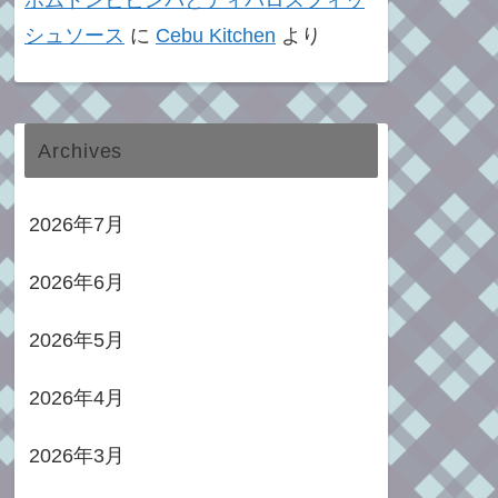
ポムドンビビンバとティパロスフィッ
シュソース
に
Cebu Kitchen
より
Archives
2026年7月
2026年6月
2026年5月
2026年4月
2026年3月