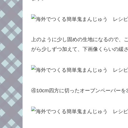
上のように少し固めの生地になるので、こ
がら少しずつ加えて、下画像くらいの緩
④10cm四方に切ったオーブンペーパーを