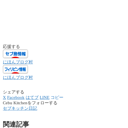
応援する
にほんブログ村
にほんブログ村
シェアする
X
Facebook
はてブ
LINE
コピー
Cebu Kitchenをフォローする
セブキッチン日記
関連記事