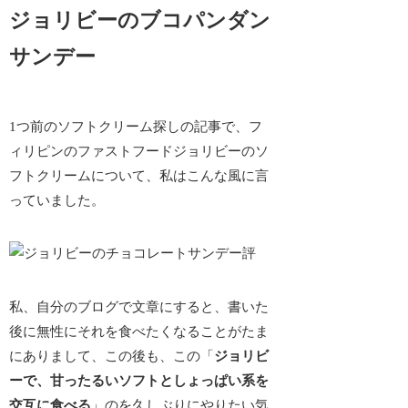
ジョリビーのブコパンダン
サンデー
1つ前のソフトクリーム探しの記事で、フ
ィリピンのファストフードジョリビーのソ
フトクリームについて、私はこんな風に言
っていました。
私、自分のブログで文章にすると、書いた
後に無性にそれを食べたくなることがたま
にありまして、この後も、この「
ジョリビ
ーで、甘ったるいソフトとしょっぱい系を
交互に食べる
」のを久しぶりにやりたい気