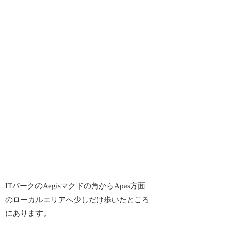
ITパークのAegisマクドの角からApas方面
のローカルエリアへ少しだけ歩いたところ
にあります。