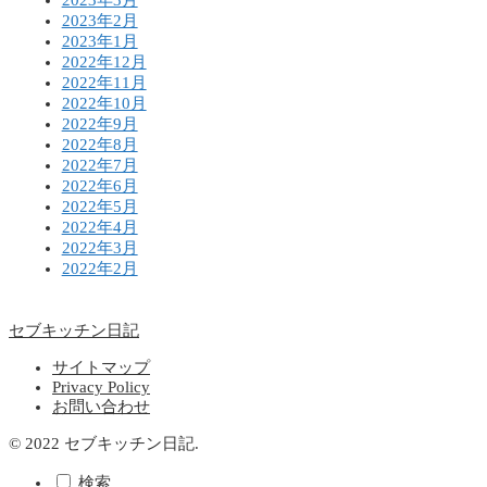
2023年2月
2023年1月
2022年12月
2022年11月
2022年10月
2022年9月
2022年8月
2022年7月
2022年6月
2022年5月
2022年4月
2022年3月
2022年2月
セブキッチン日記
サイトマップ
Privacy Policy
お問い合わせ
© 2022 セブキッチン日記.
検索