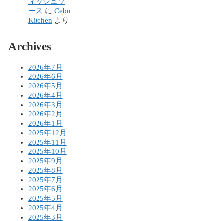
ィッシュソ
ース
に
Cebu
Kitchen
より
Archives
2026年7月
2026年6月
2026年5月
2026年4月
2026年3月
2026年2月
2026年1月
2025年12月
2025年11月
2025年10月
2025年9月
2025年8月
2025年7月
2025年6月
2025年5月
2025年4月
2025年3月