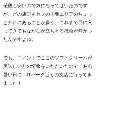
値段も安いので気になってはいたのです
が、どの店舗も
セブの主要エリアのちょっ
と外れにある
ことが多く、これまで目に入
ってきてもなかなか立ち寄る機会が無かっ
たんですよね。
でも、コメントでここのソフトクリームが
美味しいとの情報をいただいたので、ある
暑い日に、ITパーク近くの支店に行ってき
ました！