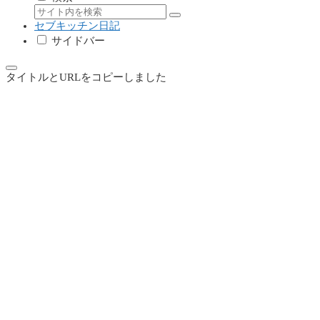
セブキッチン日記
サイドバー
タイトルとURLをコピーしました