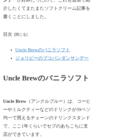
介したくてまたまたソフトクリーム記事を
書くことにしました。
目次
Uncle Brewのバニラソフト
ジョリビーのブコパンダンサンデー
Uncle Brewのバニラソフト
Uncle Brew
（アンクルブルー）は、コーヒ
ーやミルクティーなどのドリンクが39ペソ
均一で買えるチェーンのドリンクスタンド
で、ここ1年くらいでセブのあちこちに支
店ができています。