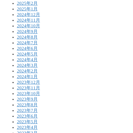
2025年2月
2025年1月
2024年12月
2024年11月
2024年10月
2024年9月
2024年8月
2024年7月
2024年6月
2024年5月
2024年4月
2024年3月
2024年2月
2024年1月
2023年12月
2023年11月
2023年10月
2023年9月
2023年8月
2023年7月
2023年6月
2023年5月
2023年4月
2023年3月