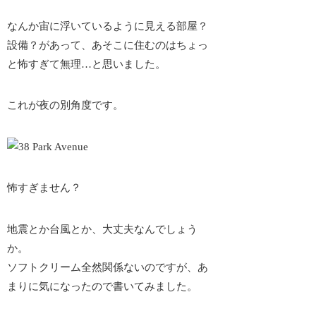
なんか宙に浮いているように見える部屋？
設備？があって、あそこに住むのはちょっ
と怖すぎて無理…と思いました。
これが夜の別角度です。
怖すぎません？
地震とか台風とか、大丈夫なんでしょう
か。
ソフトクリーム全然関係ないのですが、あ
まりに気になったので書いてみました。