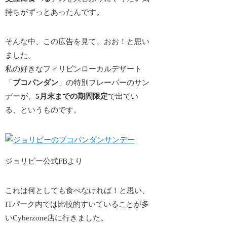
持ちがずっとあったんです。
そんな中、この広告を見て、おお！と思い
ました。
私の好きなフィリピンローカルデザート
「
ブコパンダン
」の特別フレーバーのサン
デーが、
5月末までの期間限定
で出てい
る、というものです。
ジョリビー公式FBより
これは何としても食べなければ！と思い、
ITパーク内では比較的すいていることが多
いCyberzone店に行きました。