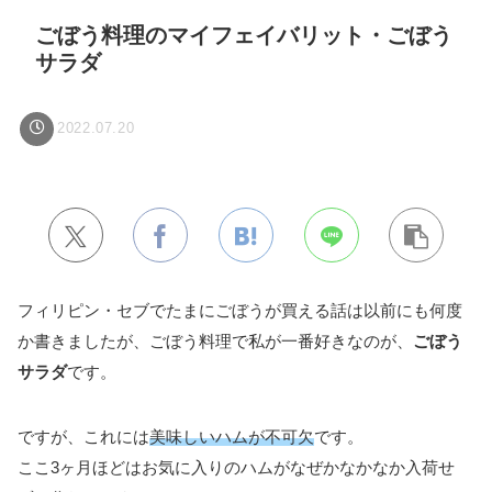
ごぼう料理のマイフェイバリット・ごぼう
サラダ
2022.07.20
フィリピン・セブでたまにごぼうが買える話は以前にも何度
か書きましたが、ごぼう料理で私が一番好きなのが、
ごぼう
サラダ
です。
ですが、これには
美味しいハムが不可欠
です。
ここ3ヶ月ほどはお気に入りのハムがなぜかなかなか入荷せ