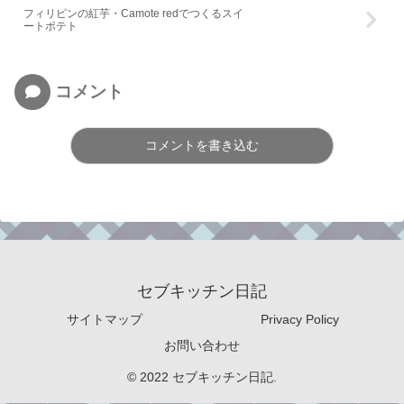
フィリピンの紅芋・Camote redでつくるスイ
ートポテト
コメント
コメントを書き込む
セブキッチン日記
サイトマップ
Privacy Policy
お問い合わせ
© 2022 セブキッチン日記.