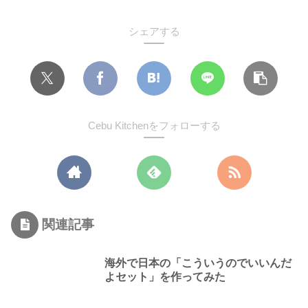
シェアする
Cebu Kitchenをフォローする
関連記事
海外で日本の「こういうのでいいんだ
よセット」を作ってみた