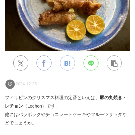
2024.12.25
フィリピンのクリスマス料理の定番といえば、
豚の丸焼き・
レチョン
（Lechon）です。
他にはパラボックやチョコレートケーキやフルーツサラダな
どでしょうか。