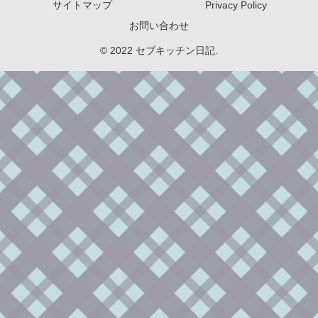
サイトマップ
Privacy Policy
お問い合わせ
© 2022 セブキッチン日記.