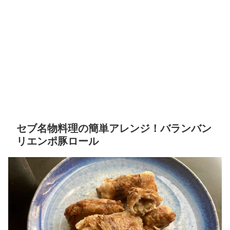
セブ名物料理の簡単アレンジ！バランバン
リエンポ豚ロール