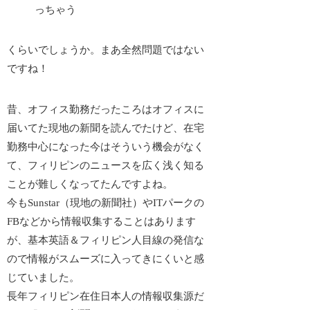
っちゃう
くらいでしょうか。まあ全然問題ではない
ですね！
昔、オフィス勤務だったころはオフィスに
届いてた現地の新聞を読んでたけど、在宅
勤務中心になった今はそういう機会がなく
て、フィリピンのニュースを広く浅く知る
ことが難しくなってたんですよね。
今もSunstar（現地の新聞社）やITパークの
FBなどから情報収集することはあります
が、基本英語＆フィリピン人目線の発信な
ので情報がスムーズに入ってきにくいと感
じていました。
長年フィリピン在住日本人の情報収集源だ