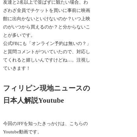
友達と2名以上で並ばずに観たい場合、わ
ざわざ全員でチケットを買いに事前に映画
館に出向かないといけないのか？いつ上映
のがいつから買えるのか？と分からないこ
とが多いです。
公式FBにも「オンライン予約は無いの？」
と質問コメントがついていたので、対応し
てくれると嬉しいんですけどね…。注視し
ていきます！
フィリピン現地ニュースの
日本人解説Youtube
今回のJFFを知ったきっかけは、こちらの
Youtube動画です。