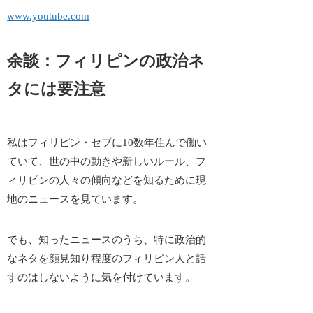
www.youtube.com
余談：フィリピンの政治ネ
タには要注意
私はフィリピン・セブに10数年住んで働い
ていて、世の中の動きや新しいルール、フ
ィリピンの人々の傾向などを知るために現
地のニュースを見ています。
でも、知ったニュースのうち、特に政治的
なネタを顔見知り程度のフィリピン人と話
すのはしないように気を付けています。