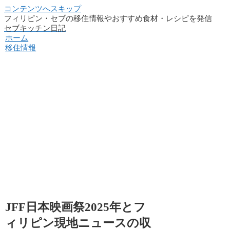
コンテンツへスキップ
フィリピン・セブの移住情報やおすすめ食材・レシピを発信
セブキッチン日記
ホーム
移住情報
JFF日本映画祭2025年とフ
ィリピン現地ニュースの収