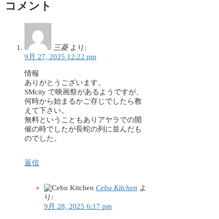
コメント
三菱
より:
9月 27, 2025 12:22 pm
情報
ありがとうございます。
SMcity で映画祭があるようですが、
何時から始まるかご存じでしたら教
えて下さい。
無料ということもありアヤラでの開
催の時でしたが長蛇の列に並んだも
のでした。
返信
Cebu Kitchen
よ
り:
9月 28, 2025 6:17 pm