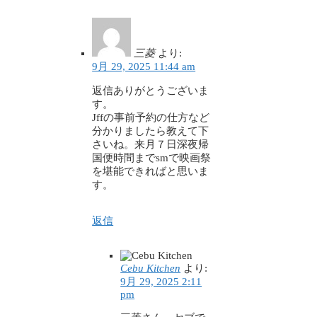
三菱
より:
9月 29, 2025 11:44 am
返信ありがとうございま
す。
Jffの事前予約の仕方など
分かりましたら教えて下
さいね。来月７日深夜帰
国便時間までsmで映画祭
を堪能できればと思いま
す。
返信
Cebu Kitchen
より:
9月 29, 2025 2:11
pm