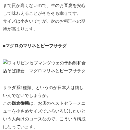
まで質が高くないので、生のお豆腐を安心
して味わえることがそもそも幸せです。
サイズは小さいですが、次のお料理への期
待が高まります。
■マグロのマリネとビーフサラダ
サラダ系2種類、というのが日本人は嬉し
いんでないでしょうか。
この
鎌倉御膳
は、
お店のベストセラーメニ
ューを小さめサイズでいろいろ試したいと
いう人向けのコース
なので、こういう構成
になっています。