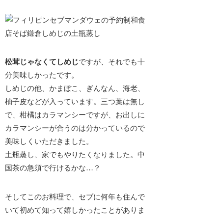
松茸じゃなくてしめじ
ですが、それでも十
分美味しかったです。
しめじの他、かまぼこ、ぎんなん、海老、
柚子皮などが入っています。三つ葉は無し
で、柑橘はカラマンシーですが、お出しに
カラマンシーが合うのは分かっているので
美味しくいただきました。
土瓶蒸し、家でもやりたくなりました。中
国茶の急須で行けるかな…？
そしてこのお料理で、セブに何年も住んで
いて初めて知って嬉しかったことがありま