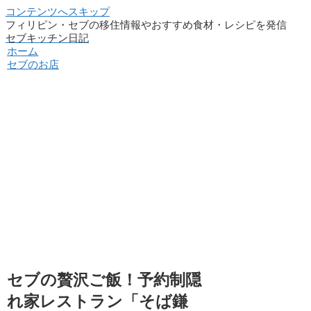
コンテンツへスキップ
フィリピン・セブの移住情報やおすすめ食材・レシピを発信
セブキッチン日記
ホーム
セブのお店
セブの贅沢ご飯！予約制隠
れ家レストラン「そば鎌