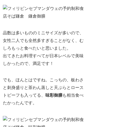
品数は多いもののミニサイズが多いので、
女性二人でも全然多すぎることがなく、む
しろもっと食べたいと思いました。
出てきたお料理すべてが日本レベルで美味
しかったので、満足です！
でも、ほんとはですね。こっちの、
板わさ
と刺身盛りと茶わん蒸しと天ぷらとロース
トビーフ
も入ってる、
味彩御膳
も相当食べ
たかったんです。