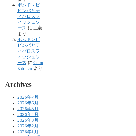
ポムドンビ
ビンバとテ
ィパロスフ
ィッシュソ
ース
に
三菱
より
ポムドンビ
ビンバとテ
ィパロスフ
ィッシュソ
ース
に
Cebu
Kitchen
より
Archives
2026年7月
2026年6月
2026年5月
2026年4月
2026年3月
2026年2月
2026年1月