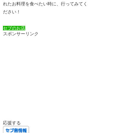
れたお料理を食べたい時に、行ってみてく
ださい！
セブのお店
スポンサーリンク
応援する