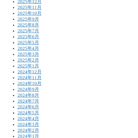
2025年12月
2025年11月
2025年10月
2025年9月
2025年8月
2025年7月
2025年6月
2025年5月
2025年4月
2025年3月
2025年2月
2025年1月
2024年12月
2024年11月
2024年10月
2024年9月
2024年8月
2024年7月
2024年6月
2024年5月
2024年4月
2024年3月
2024年2月
2024年1月