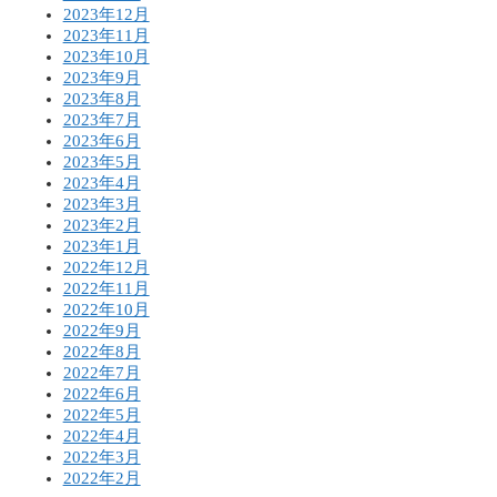
2023年12月
2023年11月
2023年10月
2023年9月
2023年8月
2023年7月
2023年6月
2023年5月
2023年4月
2023年3月
2023年2月
2023年1月
2022年12月
2022年11月
2022年10月
2022年9月
2022年8月
2022年7月
2022年6月
2022年5月
2022年4月
2022年3月
2022年2月