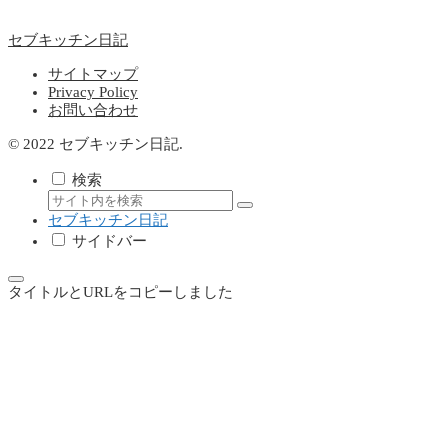
セブキッチン日記
サイトマップ
Privacy Policy
お問い合わせ
© 2022 セブキッチン日記.
検索
セブキッチン日記
サイドバー
タイトルとURLをコピーしました