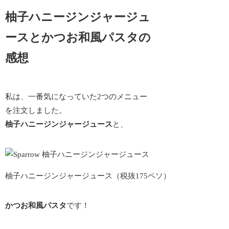
柚子ハニージンジャージュ
ースとかつお和風パスタの
感想
私は、一番気になっていた2つのメニュー
を注文しました。
柚子ハニージンジャージュース
と、
柚子ハニージンジャージュース（税抜175ペソ）
かつお和風パスタ
です！