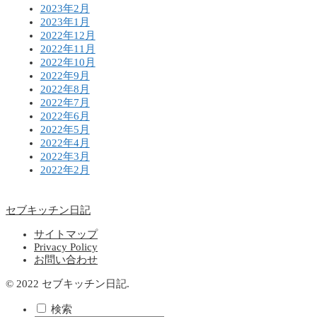
2023年2月
2023年1月
2022年12月
2022年11月
2022年10月
2022年9月
2022年8月
2022年7月
2022年6月
2022年5月
2022年4月
2022年3月
2022年2月
セブキッチン日記
サイトマップ
Privacy Policy
お問い合わせ
© 2022 セブキッチン日記.
検索