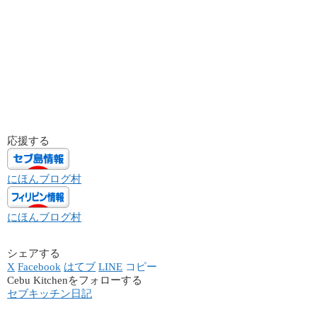
応援する
にほんブログ村
にほんブログ村
シェアする
X
Facebook
はてブ
LINE
コピー
Cebu Kitchenをフォローする
セブキッチン日記