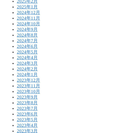
2025年2月
2025年1月
2024年12月
2024年11月
2024年10月
2024年9月
2024年8月
2024年7月
2024年6月
2024年5月
2024年4月
2024年3月
2024年2月
2024年1月
2023年12月
2023年11月
2023年10月
2023年9月
2023年8月
2023年7月
2023年6月
2023年5月
2023年4月
2023年3月