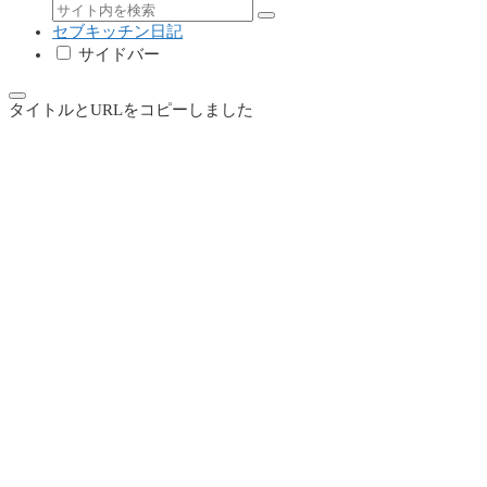
セブキッチン日記
サイドバー
タイトルとURLをコピーしました