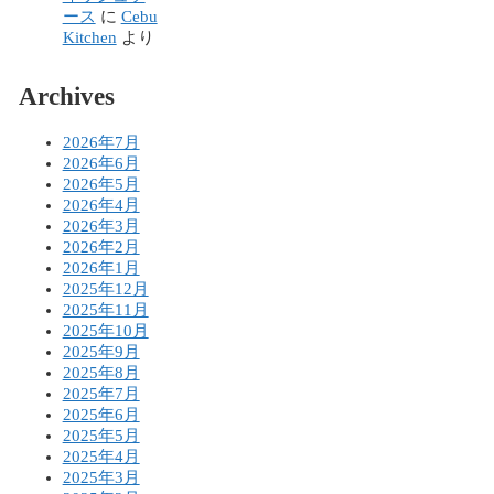
ース
に
Cebu
Kitchen
より
Archives
2026年7月
2026年6月
2026年5月
2026年4月
2026年3月
2026年2月
2026年1月
2025年12月
2025年11月
2025年10月
2025年9月
2025年8月
2025年7月
2025年6月
2025年5月
2025年4月
2025年3月