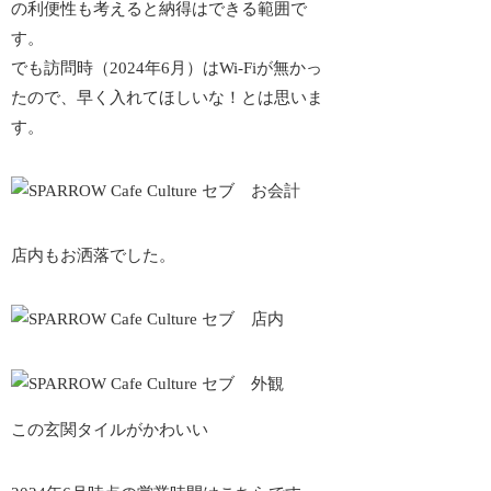
の利便性も考えると納得はできる範囲で
す。
でも訪問時（2024年6月）はWi-Fiが無かっ
たので、早く入れてほしいな！とは思いま
す。
店内もお洒落でした。
この玄関タイルがかわいい