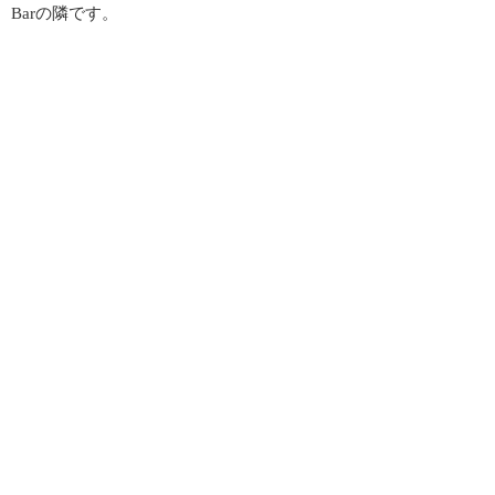
Barの隣です。