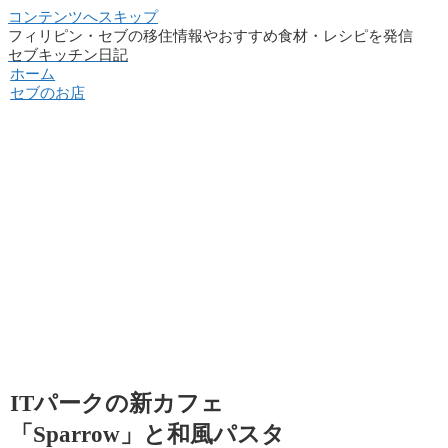
コンテンツへスキップ
フィリピン・セブの移住情報やおすすめ食材・レシピを発信
セブキッチン日記
ホーム
セブのお店
ITパークの新カフェ
「Sparrow」と和風パスタ