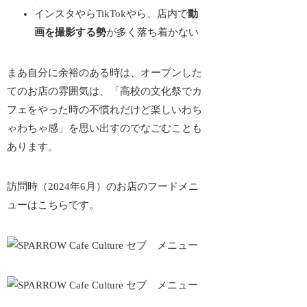
インスタやらTikTokやら、店内で
動
画を撮影する勢
が多く落ち着かない
まあ自分に余裕のある時は、オープンした
てのお店の雰囲気は、「高校の文化祭でカ
フェをやった時の不慣れだけど楽しいわち
ゃわちゃ感」を思い出すのでなごむことも
あります。
訪問時（2024年6月）のお店のフードメニ
ューはこちらです。