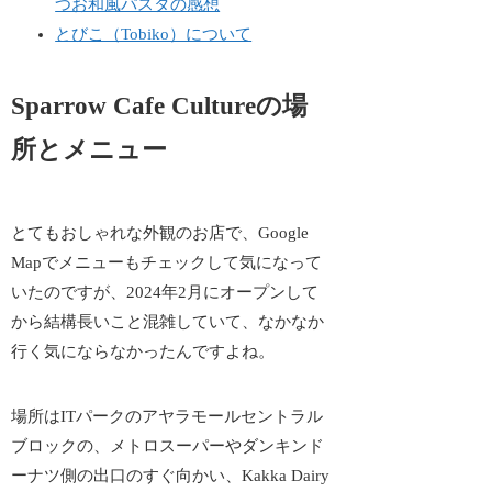
つお和風パスタの感想
とびこ（Tobiko）について
Sparrow Cafe Cultureの場
所とメニュー
とてもおしゃれな外観のお店で、Google
Mapでメニューもチェックして気になって
いたのですが、2024年2月にオープンして
から結構長いこと混雑していて、なかなか
行く気にならなかったんですよね。
場所はITパークのアヤラモールセントラル
ブロックの、メトロスーパーやダンキンド
ーナツ側の出口のすぐ向かい、Kakka Dairy